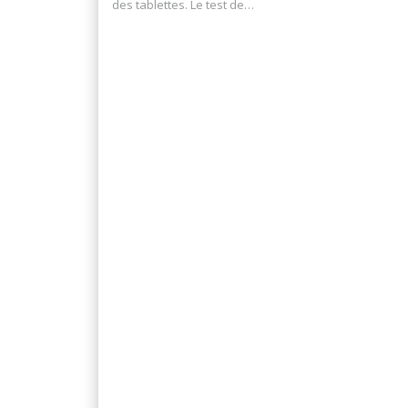
des tablettes. Le test de…