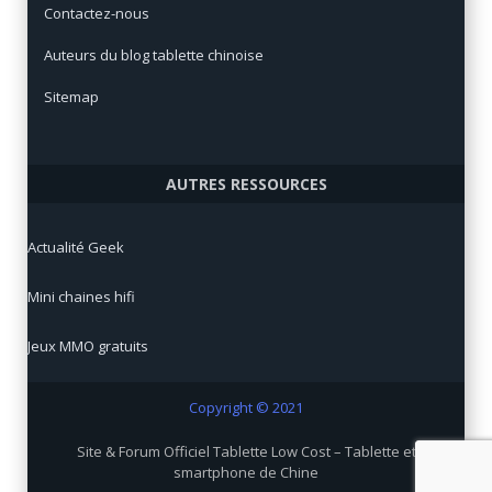
Contactez-nous
Auteurs du blog tablette chinoise
Sitemap
AUTRES RESSOURCES
Actualité Geek
Mini chaines hifi
Jeux MMO gratuits
Copyright © 2021
Site & Forum Officiel Tablette Low Cost – Tablette et
smartphone de Chine