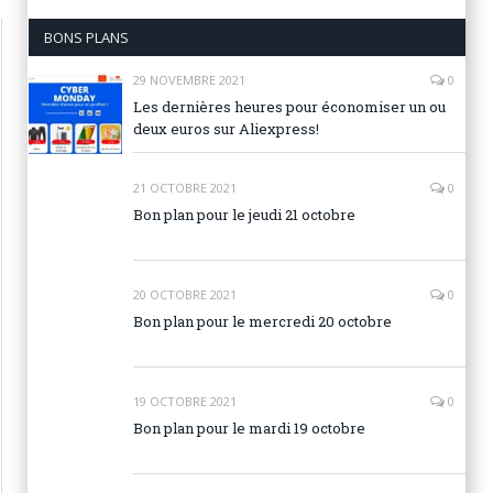
BONS PLANS
29 NOVEMBRE 2021
0
Les dernières heures pour économiser un ou
deux euros sur Aliexpress!
21 OCTOBRE 2021
0
Bon plan pour le jeudi 21 octobre
20 OCTOBRE 2021
0
Bon plan pour le mercredi 20 octobre
19 OCTOBRE 2021
0
Bon plan pour le mardi 19 octobre