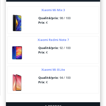
Xiaomi Mi Mix 3
Qualité/prix:
98 / 100
Prix:
€
Xiaomi Redmi Note 7
Qualité/prix:
92 / 100
Prix:
€
Xiaomi Mi 8 Lite
Qualité/prix:
94 / 100
Prix:
€
Ulefone Armor 6