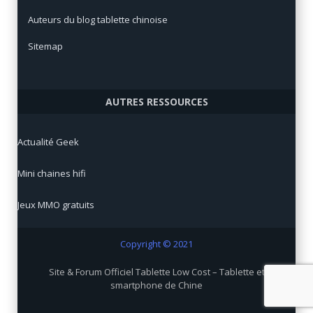
Auteurs du blog tablette chinoise
Sitemap
AUTRES RESSOURCES
Actualité Geek
Mini chaines hifi
Jeux MMO gratuits
Copyright © 2021
Site & Forum Officiel Tablette Low Cost – Tablette et
smartphone de Chine