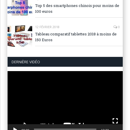
Top 5 des smartphones chinois pour moins de
100 euros
12 FÉVRIER 2018
0
Tableau comparatif tablettes 2018 à moins de
150 Euros
DERNIÈRE VIDÉO
Lecteur
vidéo