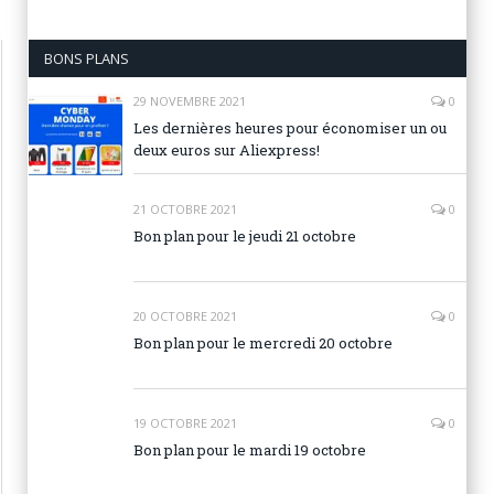
BONS PLANS
29 NOVEMBRE 2021
0
Les dernières heures pour économiser un ou
deux euros sur Aliexpress!
21 OCTOBRE 2021
0
Bon plan pour le jeudi 21 octobre
20 OCTOBRE 2021
0
Bon plan pour le mercredi 20 octobre
19 OCTOBRE 2021
0
Bon plan pour le mardi 19 octobre