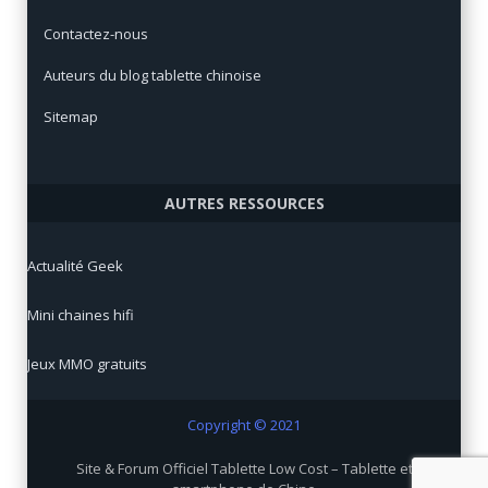
Contactez-nous
Auteurs du blog tablette chinoise
Sitemap
AUTRES RESSOURCES
Actualité Geek
Mini chaines hifi
Jeux MMO gratuits
Copyright © 2021
Site & Forum Officiel Tablette Low Cost – Tablette et