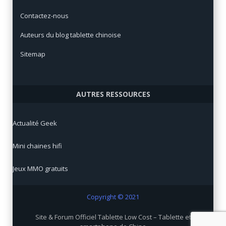
Contactez-nous
Auteurs du blog tablette chinoise
Sitemap
AUTRES RESSOURCES
Actualité Geek
Mini chaines hifi
Jeux MMO gratuits
Copyright © 2021
Site & Forum Officiel Tablette Low Cost – Tablette et