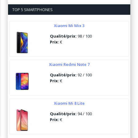
TOP 5 SMARTPHONES
Xiaomi Mi Mix 3
Qualité/prix:
98 / 100
Prix:
€
Xiaomi Redmi Note 7
Qualité/prix:
92 / 100
Prix:
€
Xiaomi Mi 8 Lite
Qualité/prix:
94 / 100
Prix:
€