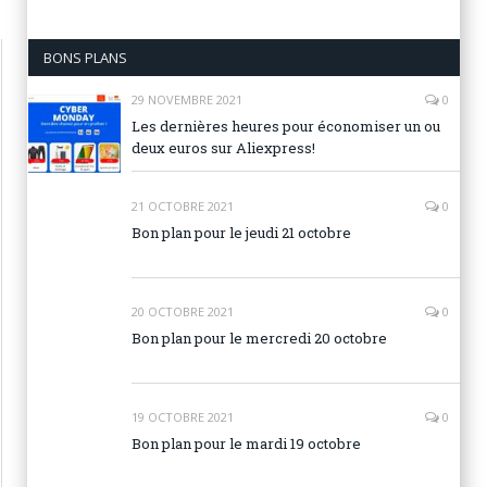
BONS PLANS
29 NOVEMBRE 2021
0
Les dernières heures pour économiser un ou
deux euros sur Aliexpress!
21 OCTOBRE 2021
0
Bon plan pour le jeudi 21 octobre
20 OCTOBRE 2021
0
Bon plan pour le mercredi 20 octobre
19 OCTOBRE 2021
0
Bon plan pour le mardi 19 octobre