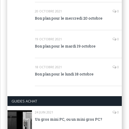
20 OCTOBRE 2021
0
Bon plan pour le mercredi 20 octobre
19 OCTOBRE 2021
0
Bon plan pour le mardi 19 octobre
18 OCTOBRE 2021
0
Bon plan pour le lundi 18 octobre
GUIDES ACHAT
24 JUIN 2021
0
Un gros mini PC, ou un mini gros PC?