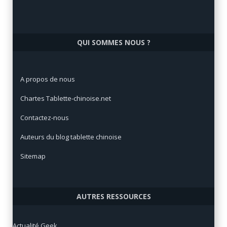
QUI SOMMES NOUS ?
A propos de nous
Chartes Tablette-chinoise.net
Contactez-nous
Auteurs du blog tablette chinoise
Sitemap
AUTRES RESSOURCES
Actualité Geek