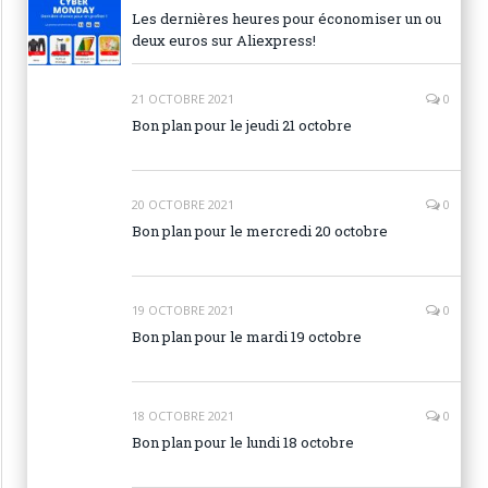
Les dernières heures pour économiser un ou
deux euros sur Aliexpress!
21 OCTOBRE 2021
0
Bon plan pour le jeudi 21 octobre
20 OCTOBRE 2021
0
Bon plan pour le mercredi 20 octobre
19 OCTOBRE 2021
0
Bon plan pour le mardi 19 octobre
18 OCTOBRE 2021
0
Bon plan pour le lundi 18 octobre