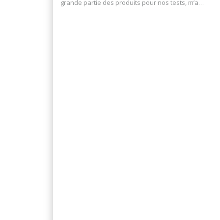
grande partie des produits pour nos tests, m’a…