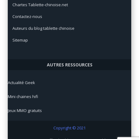
Chartes Tablette-chinoise.net
Contactez-nous
Auteurs du blog tablette chinoise
Sitemap
AUTRES RESSOURCES
Actualité Geek
Mini chaines hifi
Jeux MMO gratuits
Copyright © 2021