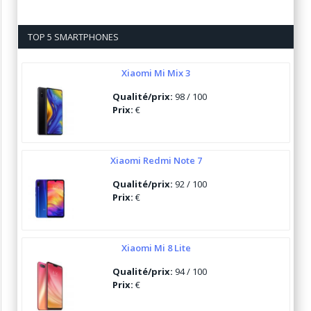
TOP 5 SMARTPHONES
Xiaomi Mi Mix 3
Qualité/prix:
98 / 100
Prix:
€
Xiaomi Redmi Note 7
Qualité/prix:
92 / 100
Prix:
€
Xiaomi Mi 8 Lite
Qualité/prix:
94 / 100
Prix:
€