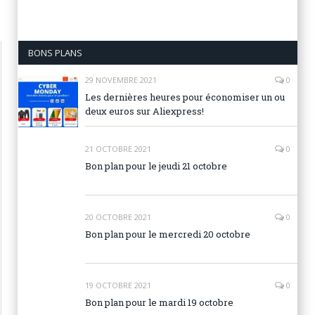
BONS PLANS
29 NOVEMBRE 2021
0
Les dernières heures pour économiser un ou
deux euros sur Aliexpress!
21 OCTOBRE 2021
0
Bon plan pour le jeudi 21 octobre
20 OCTOBRE 2021
0
Bon plan pour le mercredi 20 octobre
19 OCTOBRE 2021
0
Bon plan pour le mardi 19 octobre