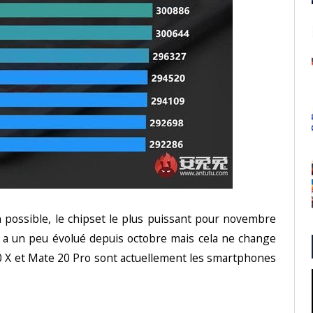
n possible, le chipset le plus puissant pour novembre
 a un peu évolué depuis octobre mais cela ne change
0 X et Mate 20 Pro sont actuellement les smartphones