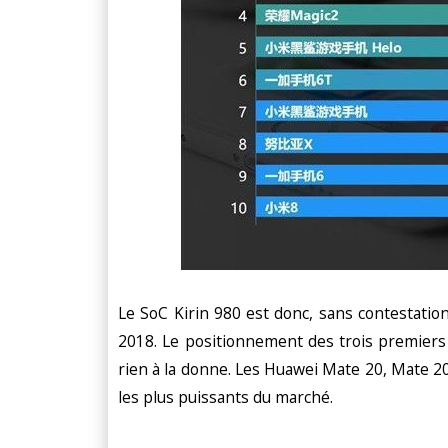
Le SoC Kirin 980 est donc, sans contestatio
2018. Le positionnement des trois premiers
rien à la donne. Les Huawei Mate 20, Mate 2
les plus puissants du marché.