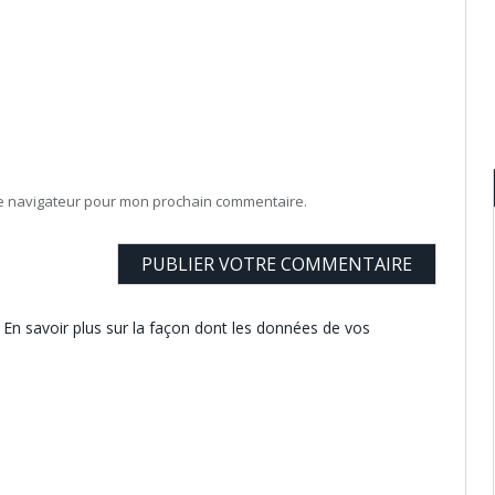
le navigateur pour mon prochain commentaire.
.
En savoir plus sur la façon dont les données de vos