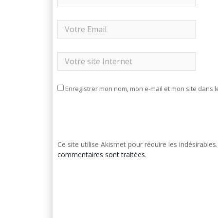
Enregistrer mon nom, mon e-mail et mon site dans 
Ce site utilise Akismet pour réduire les indésirables
commentaires sont traitées
.