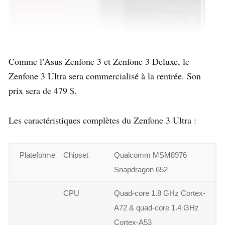
Comme l’Asus Zenfone 3 et Zenfone 3 Deluxe, le
Zenfone 3 Ultra sera commercialisé à la rentrée. Son
prix sera de 479 $.
Les caractéristiques complètes du Zenfone 3 Ultra :
Plateforme
Chipset
Qualcomm MSM8976
Snapdragon 652
CPU
Quad-core 1.8 GHz Cortex-
A72 & quad-core 1.4 GHz
Cortex-A53