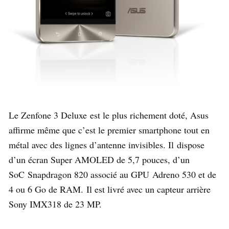
Le Zenfone 3 Deluxe est le plus richement doté, Asus
affirme même que c’est le premier smartphone tout en
métal avec des lignes d’antenne invisibles. Il dispose
d’un écran Super AMOLED de 5,7 pouces, d’un
SoC Snapdragon 820 associé au GPU Adreno 530 et de
4 ou 6 Go de RAM. Il est livré avec un capteur arrière
Sony IMX318 de 23 MP.