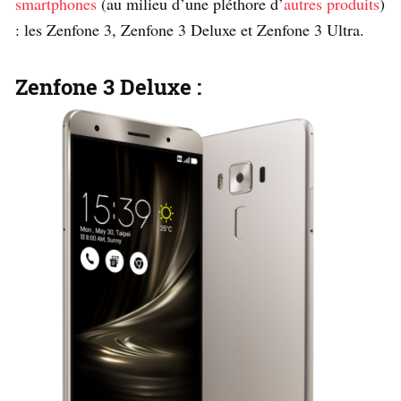
smartphones
(au milieu d’une pléthore d’
autres produits
)
: les Zenfone 3, Zenfone 3 Deluxe et Zenfone 3 Ultra.
Zenfone 3 Deluxe :