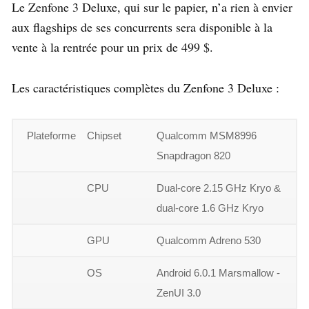
Le Zenfone 3 Deluxe, qui sur le papier, n’a rien à envier
aux flagships de ses concurrents sera disponible à la
vente à la rentrée pour un prix de 499 $.
Les caractéristiques complètes du Zenfone 3 Deluxe :
Plateforme
Chipset
Qualcomm MSM8996
Snapdragon 820
CPU
Dual-core 2.15 GHz Kryo &
dual-core 1.6 GHz Kryo
GPU
Qualcomm Adreno 530
OS
Android 6.0.1 Marsmallow -
ZenUI 3.0