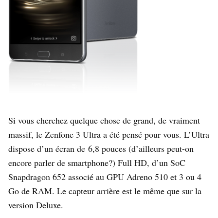
Si vous cherchez quelque chose de grand, de vraiment
massif, le Zenfone 3 Ultra a été pensé pour vous. L’Ultra
dispose d’un écran de 6,8 pouces (d’ailleurs peut-on
encore parler de smartphone?) Full HD, d’un SoC
Snapdragon 652 associé au GPU Adreno 510 et 3 ou 4
Go de RAM. Le capteur arrière est le même que sur la
version Deluxe.