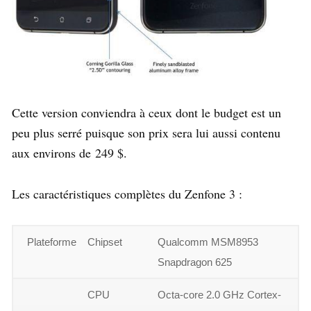
Cette version conviendra à ceux dont le budget est un
peu plus serré puisque son prix sera lui aussi contenu
aux environs de 249 $.
Les caractéristiques complètes du Zenfone 3 :
Plateforme
Chipset
Qualcomm MSM8953
Snapdragon 625
CPU
Octa-core 2.0 GHz Cortex-