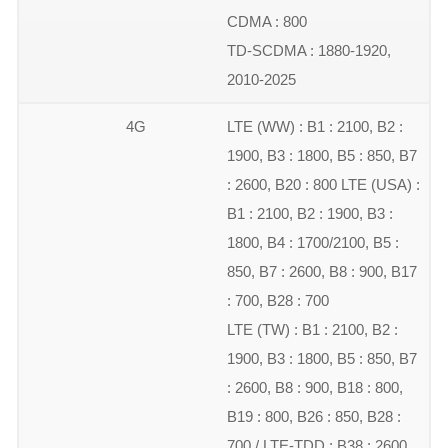
CDMA : 800
TD-SCDMA : 1880-1920,
2010-2025
4G
LTE (WW) : B1 : 2100, B2 :
1900, B3 : 1800, B5 : 850, B7
: 2600, B20 : 800 LTE (USA) :
B1 : 2100, B2 : 1900, B3 :
1800, B4 : 1700/2100, B5 :
850, B7 : 2600, B8 : 900, B17
: 700, B28 : 700
LTE (TW) : B1 : 2100, B2 :
1900, B3 : 1800, B5 : 850, B7
: 2600, B8 : 900, B18 : 800,
B19 : 800, B26 : 850, B28 :
700 / LTE-TDD : B38 : 2600,