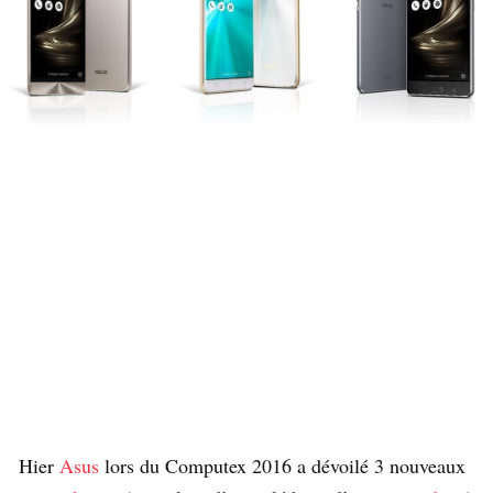
Hier
Asus
lors du Computex 2016 a dévoilé 3 nouveaux