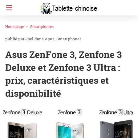
Homepage
Smartphones
Joel
dans
Asus
Smartphones
Asus ZenFone 3, Zenfone 3
Deluxe et Zenfone 3 Ultra :
prix, caractéristiques et
disponibilité