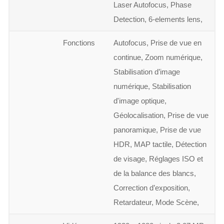
Laser Autofocus, Phase
Detection, 6-elements lens,
Fonctions
Autofocus, Prise de vue en
continue, Zoom numérique,
Stabilisation d’image
numérique, Stabilisation
d'image optique,
Géolocalisation, Prise de vue
panoramique, Prise de vue
HDR, MAP tactile, Détection
de visage, Réglages ISO et
de la balance des blancs,
Correction d’exposition,
Retardateur, Mode Scène,