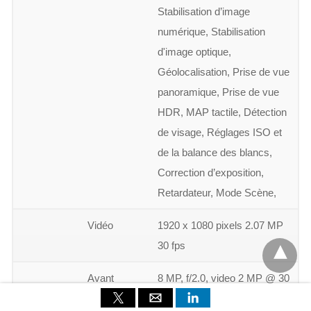
Stabilisation d’image
numérique, Stabilisation
d'image optique,
Géolocalisation, Prise de vue
panoramique, Prise de vue
HDR, MAP tactile, Détection
de visage, Réglages ISO et
de la balance des blancs,
Correction d’exposition,
Retardateur, Mode Scène,
Vidéo
1920 x 1080 pixels 2.07 MP
30 fps
Avant
8 MP, f/2.0, video 2 MP @ 30
fps