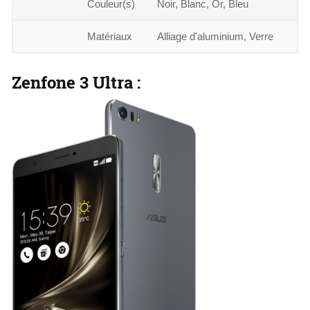
Couleur(s)
Noir, Blanc, Or, Bleu
Matériaux
Alliage d'aluminium, Verre
Zenfone 3 Ultra :