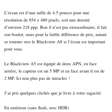
L’écran est d’une taille de 4.5 pouces pour une
résolution de 854 x 480 pixels, soit une densité
d’environ 218 ppp. Bon il n’est pas extraordinaire, il fait
son boulot, mais pour la faible différence de prix, autant
se tourner vers le Blackview A8 si l’écran est important
pour vous.
Le Blackview A5 est équipé de deux APN, en face
arrière, le capteur est un 5 MP et en face avant il est de
2 MP. Ici non plus pas de miracles !
J’ai pris quelques clichés que je livre à votre sagacité.
En extérieur (sans flash, avec HDR)