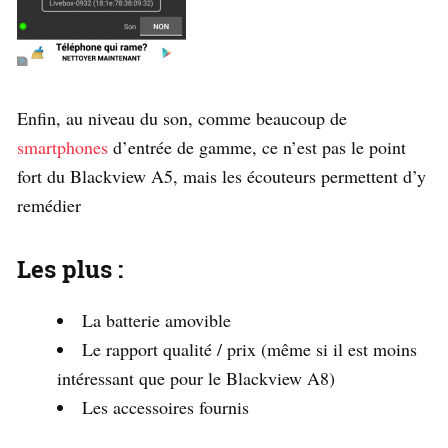
Enfin, au niveau du son, comme beaucoup de
smartphones
d’entrée de gamme, ce n’est pas le point
fort du Blackview A5, mais les écouteurs permettent d’y
remédier
Les plus :
La batterie amovible
Le rapport qualité / prix (même si il est moins
intéressant que pour le Blackview A8)
Les accessoires fournis