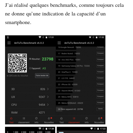
J’ai réalisé quelques benchmarks, comme toujours cela
ne donne qu’une indication de la capacité d’un
smartphone.