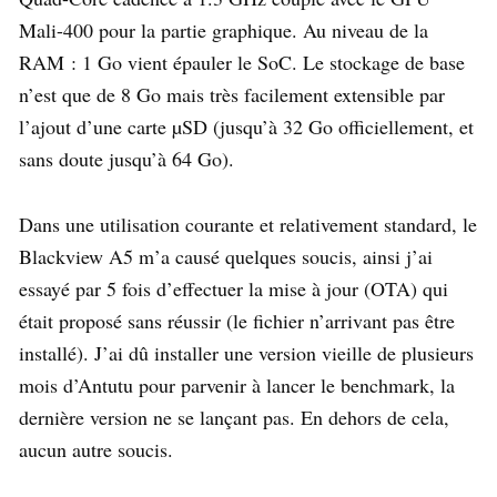
Mali-400 pour la partie graphique. Au niveau de la
RAM : 1 Go vient épauler le SoC. Le stockage de base
n’est que de 8 Go mais très facilement extensible par
l’ajout d’une carte µSD (jusqu’à 32 Go officiellement, et
sans doute jusqu’à 64 Go).
Dans une utilisation courante et relativement standard, le
Blackview A5 m’a causé quelques soucis, ainsi j’ai
essayé par 5 fois d’effectuer la mise à jour (OTA) qui
était proposé sans réussir (le fichier n’arrivant pas être
installé). J’ai dû installer une version vieille de plusieurs
mois d’Antutu pour parvenir à lancer le benchmark, la
dernière version ne se lançant pas. En dehors de cela,
aucun autre soucis.