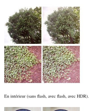
En intérieur (sans flash, avec flash, avec HDR).