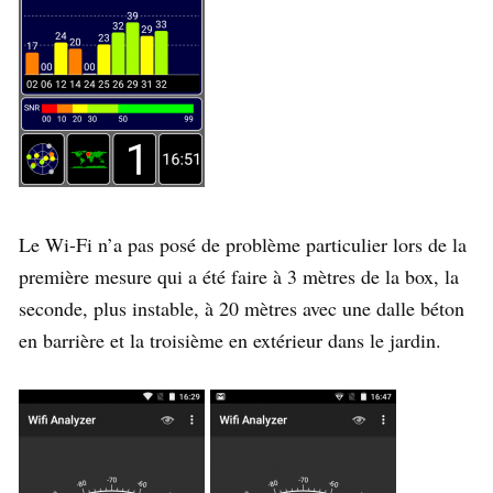
Le Wi-Fi n’a pas posé de problème particulier lors de la
première mesure qui a été faire à 3 mètres de la box, la
seconde, plus instable, à 20 mètres avec une dalle béton
en barrière et la troisième en extérieur dans le jardin.