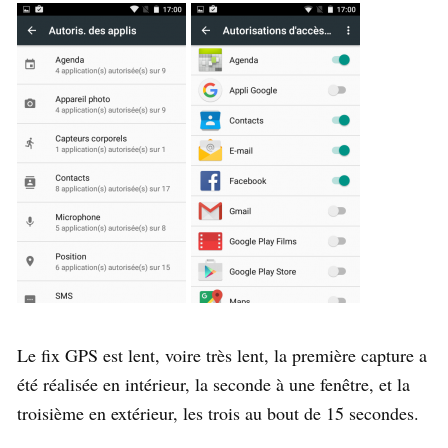
Le fix GPS est lent, voire très lent, la première capture a
été réalisée en intérieur, la seconde à une fenêtre, et la
troisième en extérieur, les trois au bout de 15 secondes.