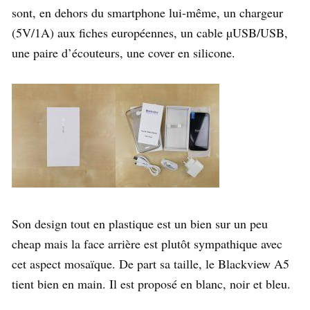
sont, en dehors du smartphone lui-même, un chargeur
(5V/1A) aux fiches européennes, un cable µUSB/USB,
une paire d’écouteurs, une cover en silicone.
Son design tout en plastique est un bien sur un peu
cheap mais la face arrière est plutôt sympathique avec
cet aspect mosaïque. De part sa taille, le Blackview A5
tient bien en main. Il est proposé en blanc, noir et bleu.