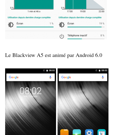
Le Blackview A5 est animé par Android 6.0