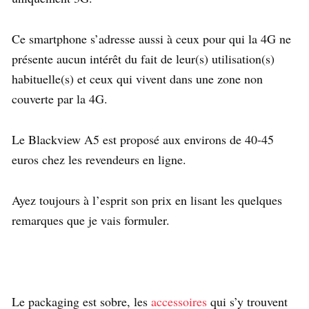
Ce smartphone s’adresse aussi à ceux pour qui la 4G ne
présente aucun intérêt du fait de leur(s) utilisation(s)
habituelle(s) et ceux qui vivent dans une zone non
couverte par la 4G.
Le Blackview A5 est proposé aux environs de 40-45
euros chez les revendeurs en ligne.
Ayez toujours à l’esprit son prix en lisant les quelques
remarques que je vais formuler.
Le packaging est sobre, les
accessoires
qui s’y trouvent