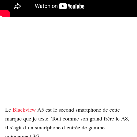
Le
Blackview
A5 est le second smartphone de cette
marque que je teste. Tout comme son grand frère le A8,
il s’agit d’un smartphone d’entrée de gamme
uniquement 3G.