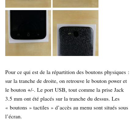
Pour ce qui est de la répartition des boutons physiques :
sur la tranche de droite, on retrouve le bouton power et
le bouton +/-. Le port USB, tout comme la prise Jack
3.5 mm ont été placés sur la tranche du dessus. Les
« boutons » tactiles » d’accès au menu sont situés sous
l’écran.