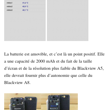
La batterie est amovible, et c’est là un point positif. Elle
a une capacité de 2000 mAh et du fait de la taille
d’écran et de la résolution plus faible du Blackview A5,
elle devrait fournir plus d’autonomie que celle du
Blackview A8.