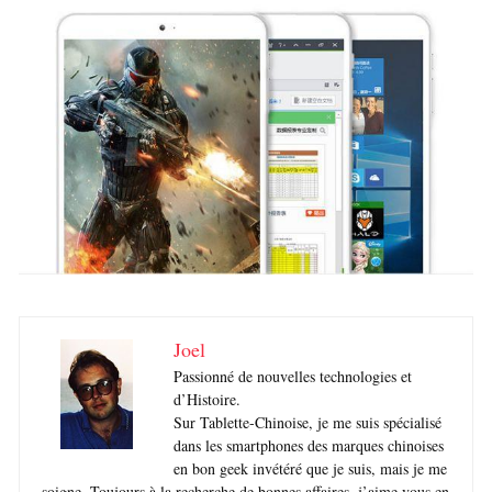
Joel
Passionné de nouvelles technologies et
d’Histoire.
Sur Tablette-Chinoise, je me suis spécialisé
dans les smartphones des marques chinoises
en bon geek invétéré que je suis, mais je me
soigne. Toujours à la recherche de bonnes affaires, j’aime vous en