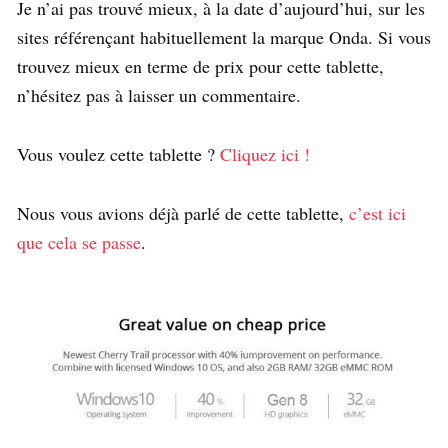
Je n’ai pas trouvé mieux, à la date d’aujourd’hui, sur les
sites référençant habituellement la marque Onda. Si vous
trouvez mieux en terme de prix pour cette tablette,
n’hésitez pas à laisser un commentaire.
Vous voulez cette tablette ?
Cliquez ici !
Nous vous avions déjà parlé de cette tablette,
c’est ici
que cela se passe
.