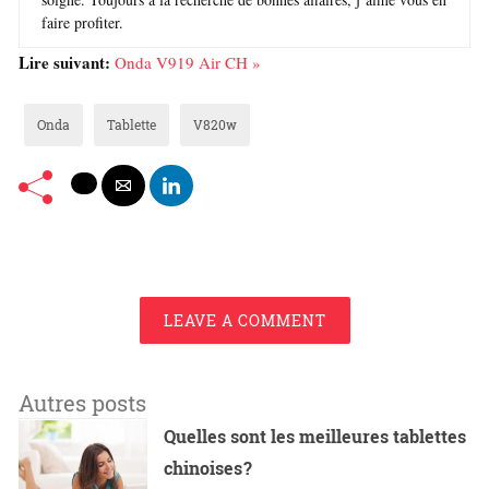
faire profiter.
Lire suivant:
Onda V919 Air CH »
Onda
Tablette
V820w
LEAVE A COMMENT
Autres posts
Quelles sont les meilleures tablettes
chinoises ?