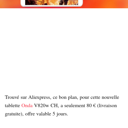
Trouvé sur Aliexpress, ce bon plan, pour cette nouvelle
tablette
Onda
V820w CH, a seulement 80 € (livraison
gratuite), offre valable 5 jours.