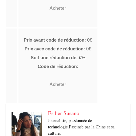
Acheter
Prix avant code de réduction:
0€
Prix avec code de réduction:
0€
Soit une réduction de:
0
%
Code de réduction:
Acheter
Esther Susano
Journaliste, passionnée de
technologie.Fascinée par la Chine et sa
culture.