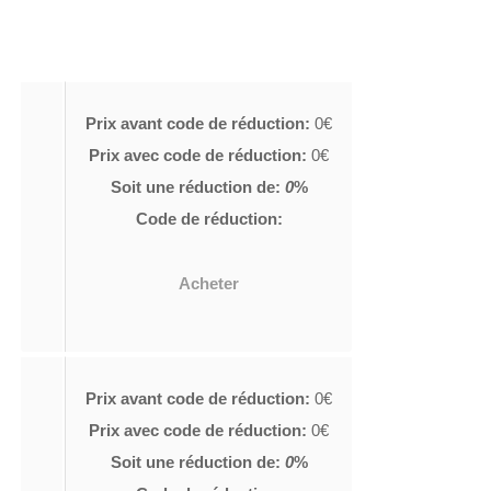
Prix avant code de réduction:
0€
Prix avec code de réduction:
0€
Soit une réduction de:
0
%
Code de réduction:
Acheter
Prix avant code de réduction:
0€
Prix avec code de réduction:
0€
Soit une réduction de:
0
%