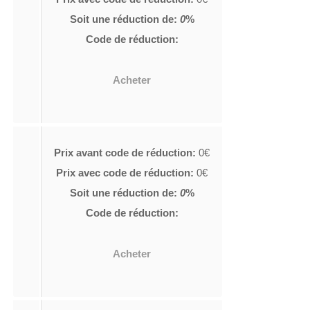
Soit une réduction de:
0
%
Code de réduction:
Acheter
Prix avant code de réduction:
0€
Prix avec code de réduction:
0€
Soit une réduction de:
0
%
Code de réduction:
Acheter