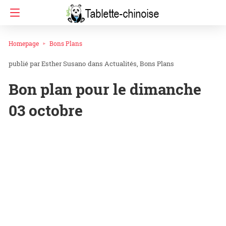
Homepage
Bons Plans
Esther Susano
dans
Actualités
Bons Plans
Bon plan pour le dimanche
03 octobre