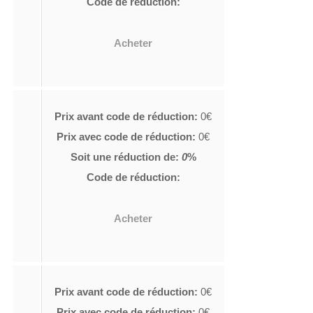
Code de réduction:
Acheter
Prix avant code de réduction:
0€
Prix avec code de réduction:
0€
Soit une réduction de:
0
%
Code de réduction:
Acheter
Prix avant code de réduction:
0€
Prix avec code de réduction:
0€