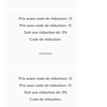
Prix avant code de réduction:
0€
Prix avec code de réduction:
0€
Soit une réduction de:
0
%
Code de réduction:
Acheter
Prix avant code de réduction:
0€
Prix avec code de réduction:
0€
Soit une réduction de:
0
%
Code de réduction: