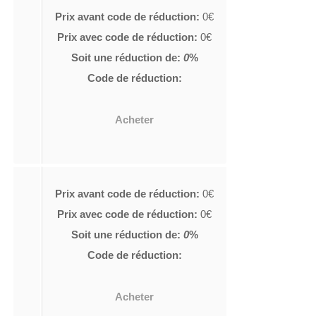
Prix avant code de réduction:
0€
Prix avec code de réduction:
0€
Soit une réduction de:
0
%
Code de réduction:
Acheter
Prix avant code de réduction:
0€
Prix avec code de réduction:
0€
Soit une réduction de:
0
%
Code de réduction:
Acheter