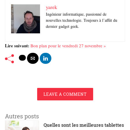
yarek
Ingénieur informatique, passionné de
nouvelles technologie. Toujours à l’affût du
dernier gadget geek.
Lire suivant:
Bon plan pour le vendredi 27 novembre »
LEAVE A COMMENT
Autres posts
Quelles sont les meilleures tablettes