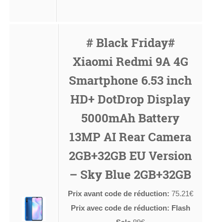
# Black Friday#
Xiaomi Redmi 9A 4G
Smartphone 6.53 inch
HD+ DotDrop Display
5000mAh Battery
13MP AI Rear Camera
2GB+32GB EU Version
– Sky Blue 2GB+32GB
Prix avant code de réduction:
75.21€
Prix avec code de réduction: Flash