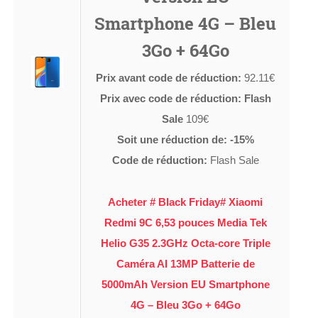
Smartphone 4G – Bleu
3Go + 64Go
Prix avant code de réduction:
92.11€
Prix avec code de réduction: Flash
Sale
109€
Soit une réduction de: -15%
Code de réduction:
Flash Sale
Acheter # Black Friday# Xiaomi
Redmi 9C 6,53 pouces Media Tek
Helio G35 2.3GHz Octa-core Triple
Caméra AI 13MP Batterie de
5000mAh Version EU Smartphone
4G – Bleu 3Go + 64Go