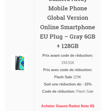
Mobile Phone
Global Version
Online Smartphone
EU Plug – Gray 6GB
+ 128GB
Prix avant code de réduction:
193.51€
Prix avec code de réduction:
Flash Sale
229€
Soit une réduction de: -15%
Code de réduction:
Flash Sale
Acheter Xiaomi Redmi Note 9S