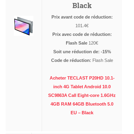
Black
Prix avant code de réduction:
101.4€
Prix avec code de réduction:
Flash Sale
120€
Soit une réduction de: -15%
Code de réduction:
Flash Sale
Acheter TECLAST P20HD 10.1-
inch 4G Tablet Android 10.0
SC9863A Call Eight-core 1.6GHz
4GB RAM 64GB Bluetooth 5.0
EU – Black