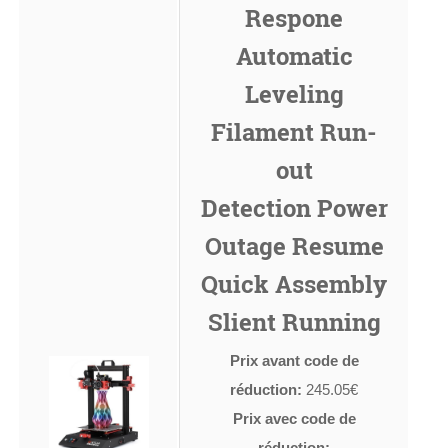
Respone
Automatic
Leveling
Filament Run-
out
Detection Power
Outage Resume
Quick Assembly
Slient Running
Prix avant code de
réduction:
245.05€
Prix avec code de
réduction: