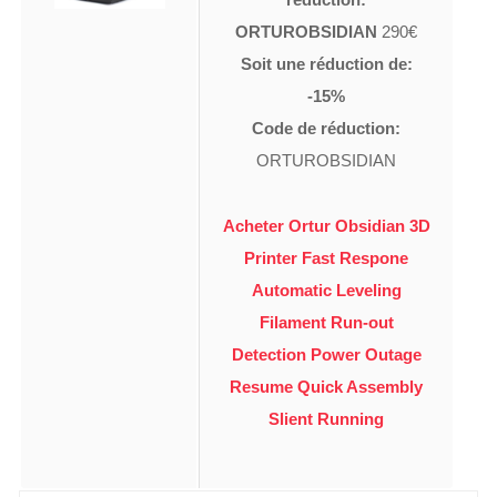
ORTUROBSIDIAN
290€
Soit une réduction de:
-15%
Code de réduction:
ORTUROBSIDIAN
Acheter Ortur Obsidian 3D
Printer Fast Respone
Automatic Leveling
Filament Run-out
Detection Power Outage
Resume Quick Assembly
Slient Running