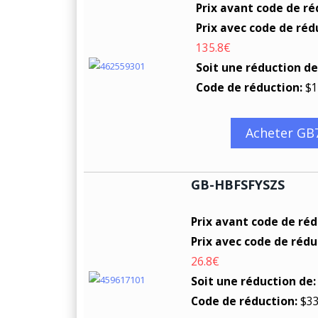
Prix avant code de ré
Prix avec code de réd
135.8€
Soit une réduction de
Code de réduction:
$1
Acheter GB
GB-HBFSFYSZS
Prix avant code de ré
Prix avec code de rédu
26.8€
Soit une réduction de
Code de réduction:
$33