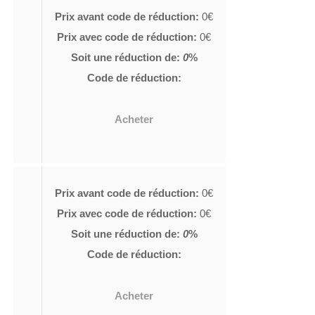
Prix avant code de réduction:
0€
Prix avec code de réduction:
0€
Soit une réduction de:
0
%
Code de réduction:
Acheter
Prix avant code de réduction:
0€
Prix avec code de réduction:
0€
Soit une réduction de:
0
%
Code de réduction:
Acheter