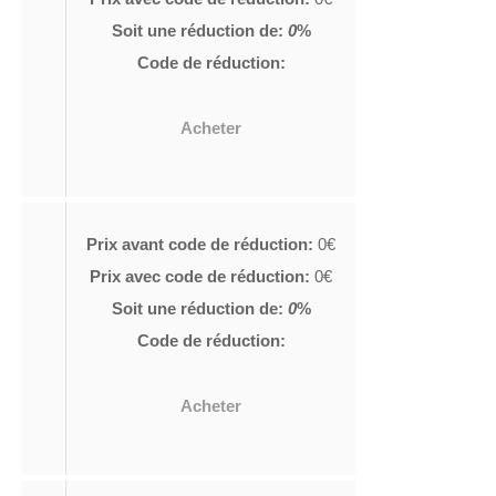
Soit une réduction de:
0
%
Code de réduction:
Acheter
Prix avant code de réduction:
0€
Prix avec code de réduction:
0€
Soit une réduction de:
0
%
Code de réduction:
Acheter