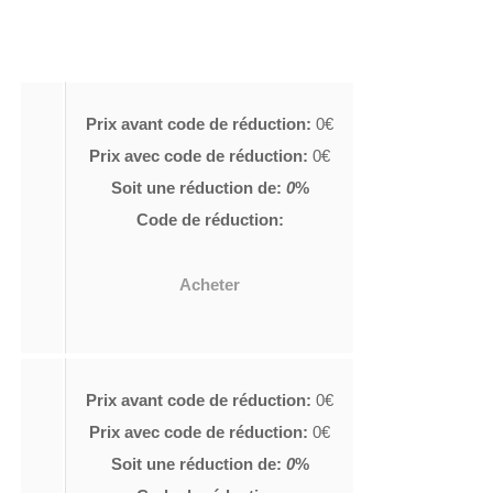
Prix avant code de réduction:
0€
Prix avec code de réduction:
0€
Soit une réduction de:
0
%
Code de réduction:
Acheter
Prix avant code de réduction:
0€
Prix avec code de réduction:
0€
Soit une réduction de:
0
%