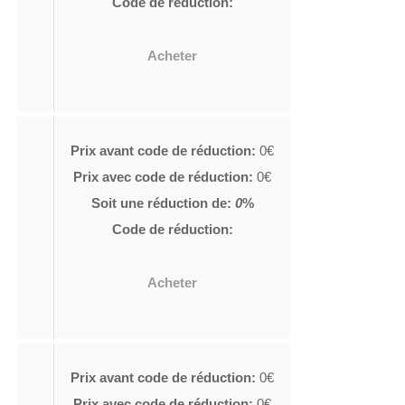
Code de réduction:
Acheter
Prix avant code de réduction:
0€
Prix avec code de réduction:
0€
Soit une réduction de:
0
%
Code de réduction:
Acheter
Prix avant code de réduction:
0€
Prix avec code de réduction:
0€