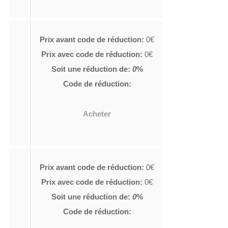
Prix avant code de réduction:
0€
Prix avec code de réduction:
0€
Soit une réduction de:
0
%
Code de réduction:
Acheter
Prix avant code de réduction:
0€
Prix avec code de réduction:
0€
Soit une réduction de:
0
%
Code de réduction: