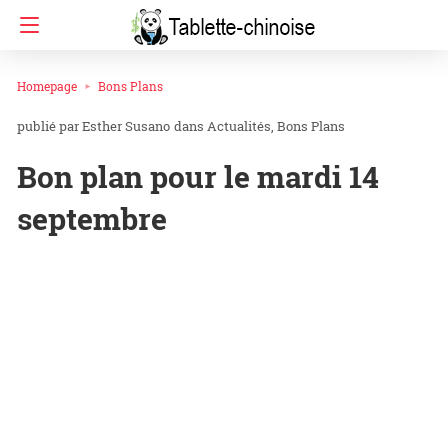
Homepage
Bons Plans
Esther Susano
dans
Actualités
Bons Plans
Bon plan pour le mardi 14
septembre