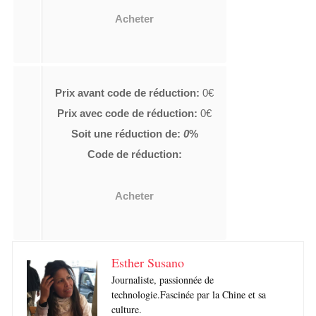
Acheter
Prix avant code de réduction:
0€
Prix avec code de réduction:
0€
Soit une réduction de:
0
%
Code de réduction:
Acheter
Esther Susano
Journaliste, passionnée de
technologie.Fascinée par la Chine et sa
culture.