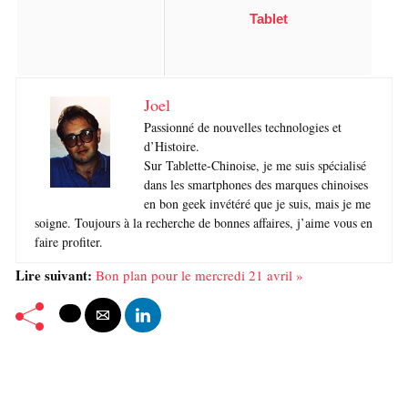
Tablet
Joel
Passionné de nouvelles technologies et
d’Histoire.
Sur Tablette-Chinoise, je me suis spécialisé
dans les smartphones des marques chinoises
en bon geek invétéré que je suis, mais je me
soigne. Toujours à la recherche de bonnes affaires, j’aime vous en
faire profiter.
Lire suivant:
Bon plan pour le mercredi 21 avril »