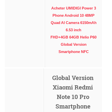
Acheter UMIDIGI Power 3
Phone Android 10 48MP
Quad AI Camera 6150mAh
6.53 inch
FHD+4GB 64GB Helio P60
Global Version
Smartphone NFC
Global Version
Xiaomi Redmi
Note 10 Pro
Smartphone