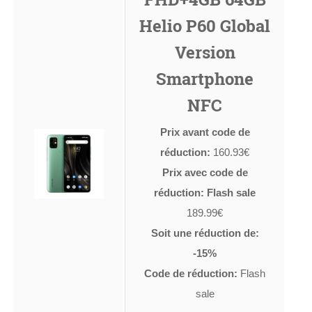
Helio P60 Global
Version
Smartphone
NFC
Prix avant code de
réduction:
160.93€
Prix avec code de
réduction: Flash sale
189.99€
Soit une réduction de:
-15%
Code de réduction:
Flash
sale