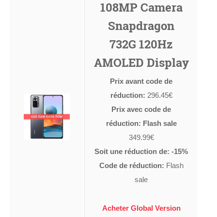
108MP Camera
Snapdragon
732G 120Hz
AMOLED Display
Prix avant code de
réduction:
296.45€
Prix avec code de
réduction: Flash sale
349.99€
Soit une réduction de: -15%
Code de réduction:
Flash
sale
Acheter Global Version