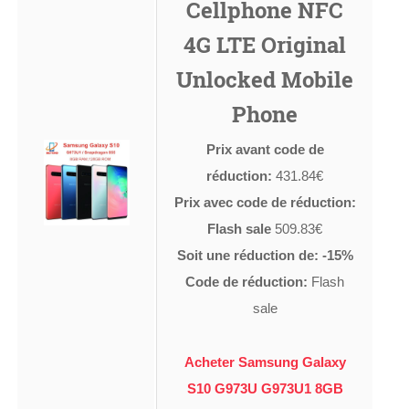
Cellphone NFC
4G LTE Original
Unlocked Mobile
Phone
Prix avant code de
réduction:
431.84€
Prix avec code de réduction:
Flash sale
509.83€
Soit une réduction de: -15%
Code de réduction:
Flash
sale
Acheter Samsung Galaxy
S10 G973U G973U1 8GB