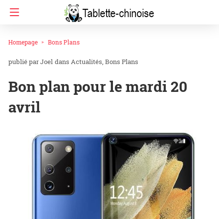
Homepage
Bons Plans
Joel
dans
Actualités
Bons Plans
Bon plan pour le mardi 20
avril