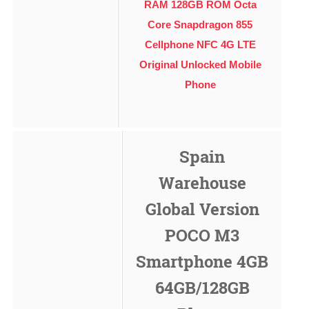
RAM 128GB ROM Octa
Core Snapdragon 855
Cellphone NFC 4G LTE
Original Unlocked Mobile
Phone
Spain
Warehouse
Global Version
POCO M3
Smartphone 4GB
64GB/128GB