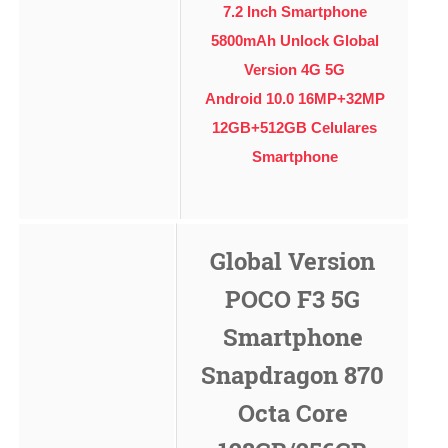
7.2 Inch Smartphone
5800mAh Unlock Global
Version 4G 5G
Android 10.0 16MP+32MP
12GB+512GB Celulares
Smartphone
Global Version
POCO F3 5G
Smartphone
Snapdragon 870
Octa Core