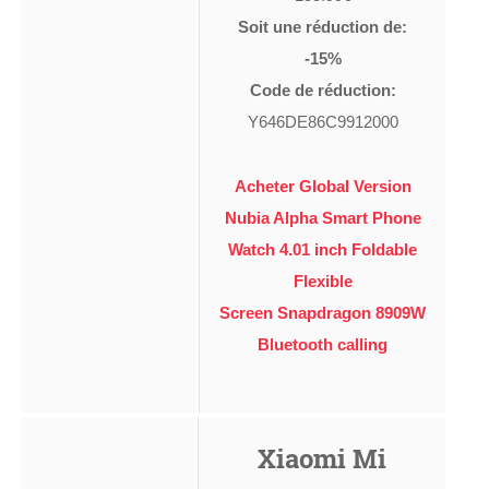
Soit une réduction de:
-15%
Code de réduction:
Y646DE86C9912000
Acheter Global Version
Nubia Alpha Smart Phone
Watch 4.01 inch Foldable
Flexible
Screen Snapdragon 8909W
Bluetooth calling
Xiaomi Mi