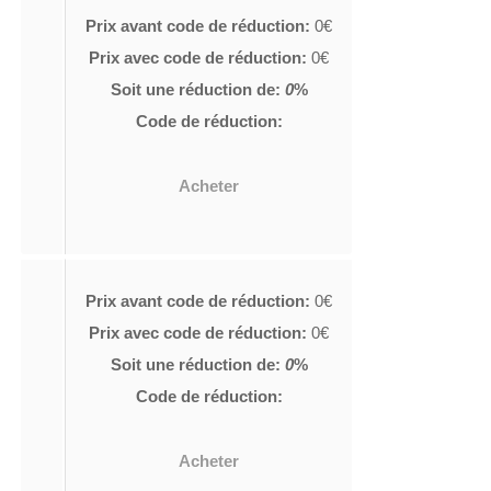
Prix avant code de réduction:
0€
Prix avec code de réduction:
0€
Soit une réduction de:
0
%
Code de réduction:
Acheter
Prix avant code de réduction:
0€
Prix avec code de réduction:
0€
Soit une réduction de:
0
%
Code de réduction:
Acheter