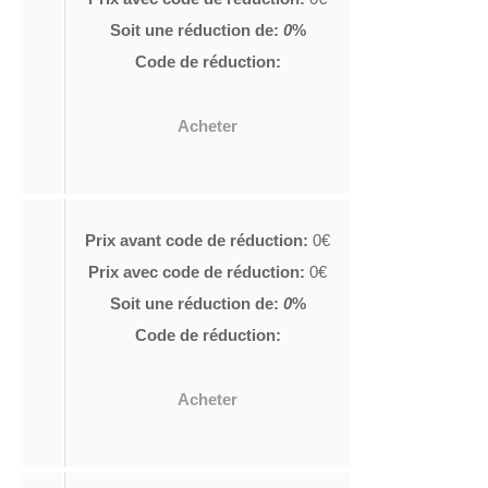
Soit une réduction de:
0
%
Code de réduction:
Acheter
Prix avant code de réduction:
0€
Prix avec code de réduction:
0€
Soit une réduction de:
0
%
Code de réduction:
Acheter