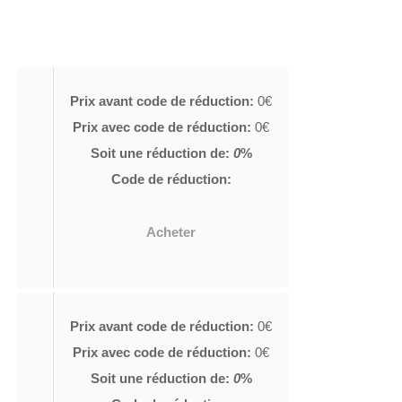
Prix avant code de réduction:
0€
Prix avec code de réduction:
0€
Soit une réduction de:
0
%
Code de réduction:
Acheter
Prix avant code de réduction:
0€
Prix avec code de réduction:
0€
Soit une réduction de:
0
%