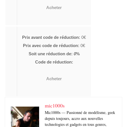
Acheter
Prix avant code de réduction:
0€
Prix avec code de réduction:
0€
Soit une réduction de:
0
%
Code de réduction:
Acheter
mic1000s
Mic1000s — Passionné de modélisme, geek
depuis toujours, accro aux nouvelles
technologies et gadgets en tous genres,