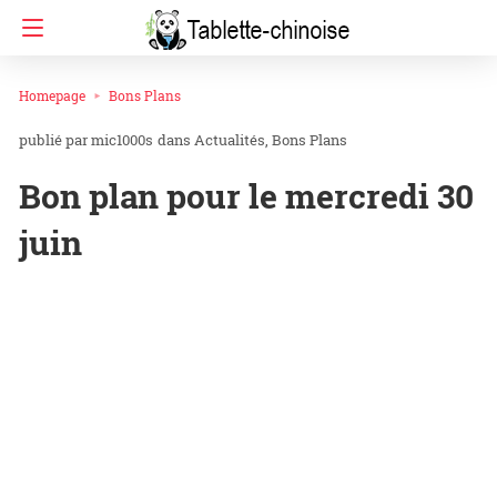
Homepage
Bons Plans
mic1000s
dans
Actualités
Bons Plans
Bon plan pour le mercredi 30
juin