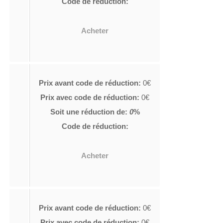
Code de réduction:
Acheter
Prix avant code de réduction:
0€
Prix avec code de réduction:
0€
Soit une réduction de:
0
%
Code de réduction:
Acheter
Prix avant code de réduction:
0€
Prix avec code de réduction:
0€