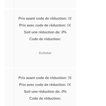
Prix avant code de réduction:
0€
Prix avec code de réduction:
0€
Soit une réduction de:
0
%
Code de réduction:
Acheter
Prix avant code de réduction:
0€
Prix avec code de réduction:
0€
Soit une réduction de:
0
%
Code de réduction: