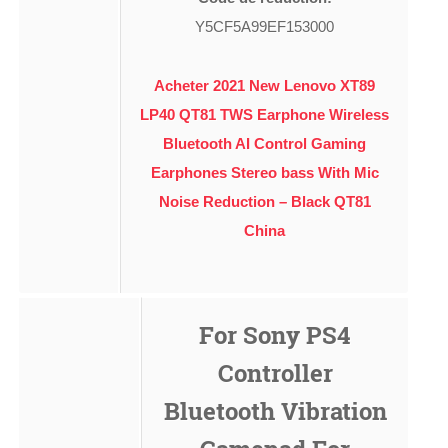
Y5CF5A99EF153000
Acheter 2021 New Lenovo XT89
LP40 QT81 TWS Earphone Wireless
Bluetooth AI Control Gaming
Earphones Stereo bass With Mic
Noise Reduction – Black QT81
China
For Sony PS4
Controller
Bluetooth Vibration