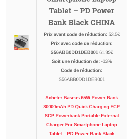
Tablet – PD Power
Bank Black CHINA
Prix avant code de réduction:
53.5€
Prix avec code de réduction:
S56ABB0DD1DEB001
61.99€
Soit une réduction de: -13%
Code de réduction:
S56ABB0DD1DEB001
Acheter Baseus 65W Power Bank
30000mAh PD Quick Charging FCP
SCP Powerbank Portable External
Charger For Smartphone Laptop
Tablet – PD Power Bank Black