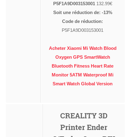
P5F1A9D003153001
132.99€
Soit une réduction de: -13%
Code de réduction:
P5F1A9D003153001
Acheter Xiaomi Mi Watch Blood
Oxygen GPS SmartWatch
Bluetooth Fitness Heart Rate
Monitor 5ATM Waterproof Mi
Smart Watch Global Version
CREALITY 3D
Printer Ender