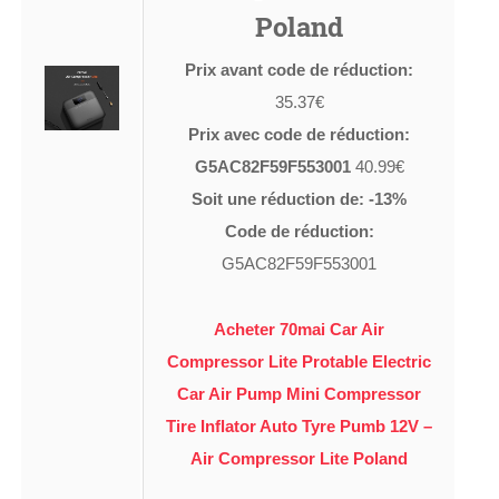
Poland
Prix avant code de réduction:
35.37€
Prix avec code de réduction:
G5AC82F59F553001
40.99€
Soit une réduction de: -13%
Code de réduction:
G5AC82F59F553001
Acheter 70mai Car Air
Compressor Lite Protable Electric
Car Air Pump Mini Compressor
Tire Inflator Auto Tyre Pumb 12V –
Air Compressor Lite Poland