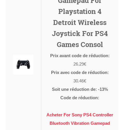
Gamepad For
Playstation 4
Detroit Wireless
Joystick For PS4
Games Consol
Prix avant code de réduction:
26.29€
Prix avec code de réduction:
30.46€
Soit une réduction de: -13%
Code de réduction:
Acheter For Sony PS4 Controller
Bluetooth Vibration Gamepad