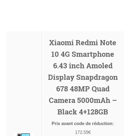
Xiaomi Redmi Note
10 4G Smartphone
6.43 inch Amoled
Display Snapdragon
678 48MP Quad
Camera 5000mAh –
Black 4+128GB
Prix avant code de réduction:
172.59€