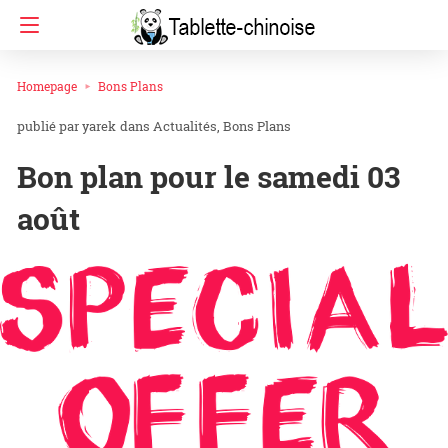
Homepage
Bons Plans
yarek
dans
Actualités
Bons Plans
Bon plan pour le samedi 03
août