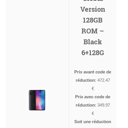
Version
128GB
ROM –
Black
6+128G
Prix avant code de
réduction:
472.47
€
Prix avec code de
réduction:
349.97
€
Soit une réduction