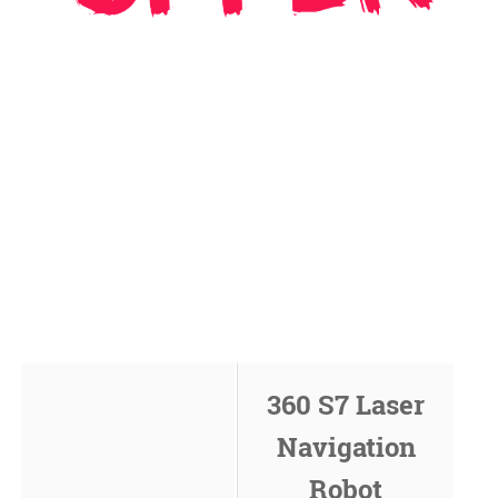
360 S7 Laser
Navigation
Robot