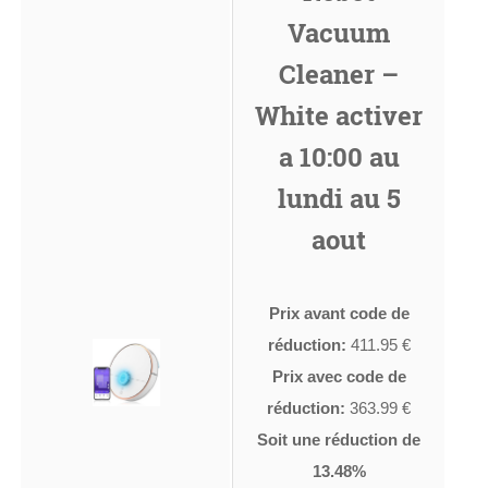
Vacuum
Cleaner –
White activer
a 10:00 au
lundi au 5
aout
Prix avant code de
réduction:
411.95 €
Prix avec code de
réduction:
363.99 €
Soit une réduction de
13.48%