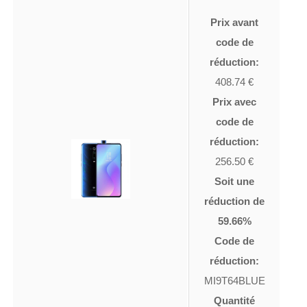
Prix avant
code de
réduction:
408.74 €
Prix avec
code de
réduction:
256.50 €
Soit une
réduction de
59.66%
Code de
réduction:
MI9T64BLUE
Quantité