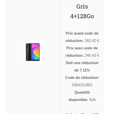
Gris
4+128Go
Prix avant code de
réduction:
262.42 €
Prix avec code de
réduction:
245.43 €
Soit une réduction
de 7.11%
Code de réduction:
GBA312801
Quantité
disponible:
N/A