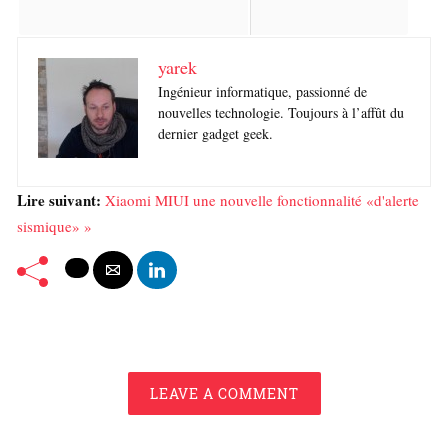
yarek
Ingénieur informatique, passionné de
nouvelles technologie. Toujours à l’affût du
dernier gadget geek.
Lire suivant:
Xiaomi MIUI une nouvelle fonctionnalité «d'alerte
sismique» »
LEAVE A COMMENT