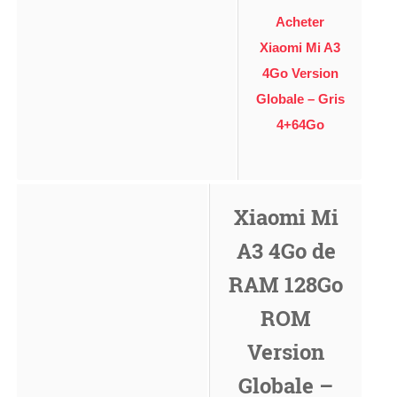
Acheter
Xiaomi Mi A3
4Go Version
Globale – Gris
4+64Go
Xiaomi Mi
A3 4Go de
RAM 128Go
ROM
Version
Globale –