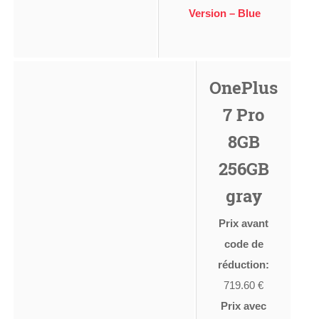
Version – Blue
OnePlus
7 Pro
8GB
256GB
gray
Prix avant
code de
réduction:
719.60 €
Prix avec