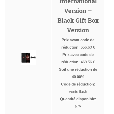
International
Version –
Black Gift Box
Version
Prix avant code de
réduction:
656.60 €
Prix avec code de
réduction:
469.56 €
Soit une réduction de
40.00%
Code de réduction:
vente flash
Quantité disponible:
N/A