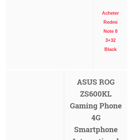
Acheter
Redmi
Note 8
3+32
Black
ASUS ROG
ZS600KL
Gaming Phone
4G
Smartphone