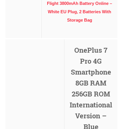
Flight 3800mAh Battery Online –
White EU Plug, 2 Batteries With
Storage Bag
OnePlus 7
Pro 4G
Smartphone
8GB RAM
256GB ROM
International
Version –
Blue