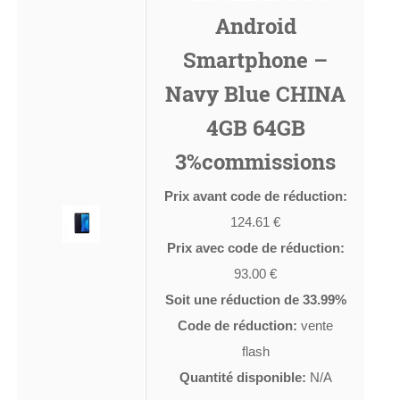
Android
Smartphone –
Navy Blue CHINA
4GB 64GB
3%commissions
Prix avant code de réduction:
124.61 €
Prix avec code de réduction:
93.00 €
Soit une réduction de 33.99%
Code de réduction:
vente
flash
Quantité disponible:
N/A