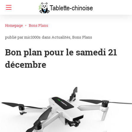
Homepage
Bons Plans
mic1000s
dans
Actualités
Bons Plans
Bon plan pour le samedi 21
décembre