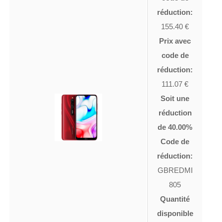
réduction:
155.40 €
Prix avec
code de
réduction:
111.07 €
Soit une
réduction
de 40.00%
Code de
réduction:
GBREDMI
805
Quantité
disponible