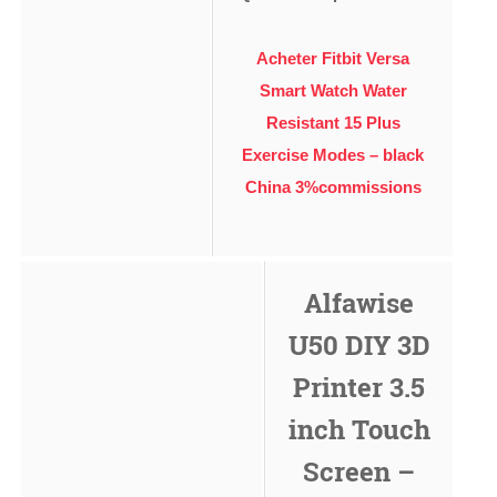
Acheter Fitbit Versa
Smart Watch Water
Resistant 15 Plus
Exercise Modes – black
China 3%commissions
Alfawise
U50 DIY 3D
Printer 3.5
inch Touch
Screen –