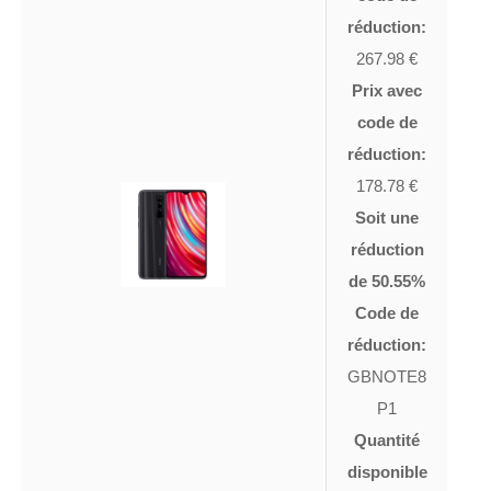
réduction:
267.98 €
Prix avec
code de
réduction:
178.78 €
Soit une
réduction
de 50.55%
Code de
réduction:
GBNOTE8
P1
Quantité
disponible