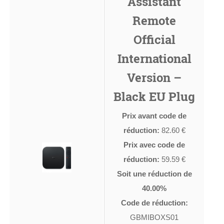
Assistant
Remote
Official
International
Version –
Black EU Plug
Prix avant code de
réduction:
82.60 €
Prix avec code de
réduction:
59.59 €
Soit une réduction de
40.00%
Code de réduction:
GBMIBOXS01