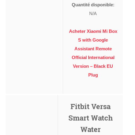
Quantité disponible:
N/A
Acheter Xiaomi Mi Box
S with Google
Assistant Remote
Official International
Version – Black EU
Plug
Fitbit Versa
Smart Watch
Water