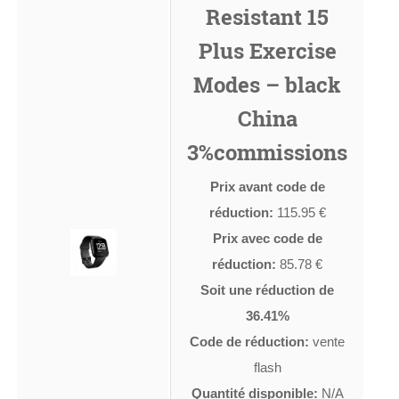
Resistant 15
Plus Exercise
Modes – black
China
3%commissions
Prix avant code de
réduction:
115.95 €
Prix avec code de
réduction:
85.78 €
Soit une réduction de
36.41%
Code de réduction:
vente
flash
Quantité disponible:
N/A