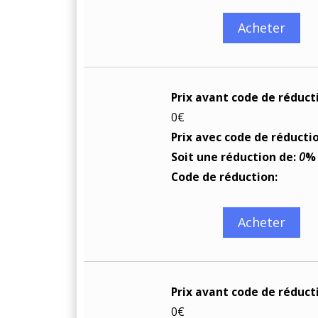
Acheter
Prix avant code de réduct
0€
Prix avec code de réducti
Soit une réduction de:
0
%
Code de réduction:
Acheter
Prix avant code de réduct
0€