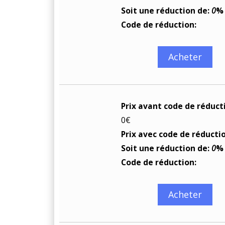
Soit une réduction de:
0
%
Code de réduction:
Acheter
Prix avant code de réduct
0€
Prix avec code de réducti
Soit une réduction de:
0
%
Code de réduction:
Acheter