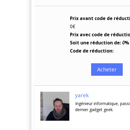
Prix avant code de réduct
0€
Prix avec code de réducti
Soit une réduction de:
0
%
Code de réduction:
Acheter
yarek
Ingénieur informatique, passi
dernier gadget geek.