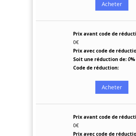
Acheter
Prix avant code de réduct
0€
Prix avec code de réducti
Soit une réduction de:
0
%
Code de réduction:
Acheter
Prix avant code de réduct
0€
Prix avec code de réducti