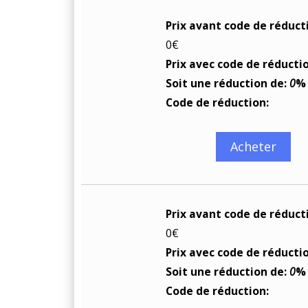
Prix avant code de réduct
0€
Prix avec code de réducti
Soit une réduction de:
0
%
Code de réduction:
Acheter
Prix avant code de réduct
0€
Prix avec code de réducti
Soit une réduction de:
0
%
Code de réduction: