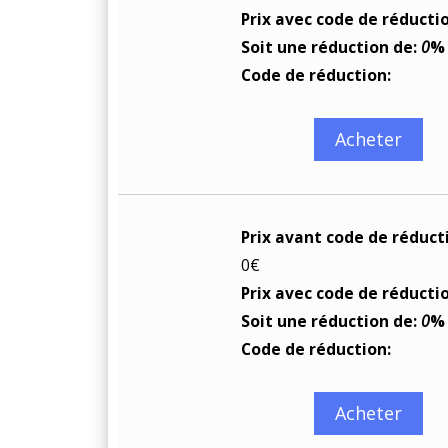
Prix avec code de réducti
Soit une réduction de:
0
%
Code de réduction:
Acheter
Prix avant code de réduct
0€
Prix avec code de réducti
Soit une réduction de:
0
%
Code de réduction:
Acheter