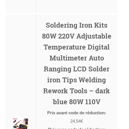
Soldering Iron Kits
80W 220V Adjustable
Temperature Digital
Multimeter Auto
Ranging LCD Solder
iron Tips Welding
Rework Tools – dark
blue 80W 110V
Prix avant code de réduction:
24.54€