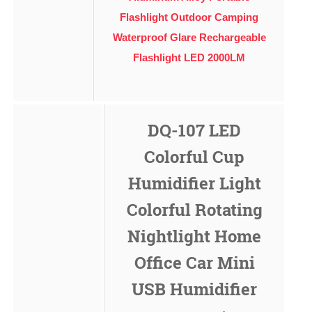
Flashlight Outdoor Camping
Waterproof Glare Rechargeable
Flashlight LED 2000LM
DQ-107 LED
Colorful Cup
Humidifier Light
Colorful Rotating
Nightlight Home
Office Car Mini
USB Humidifier