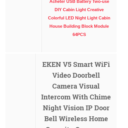
Acheter USB Battery Two-use
DIY Cabin Light Creative
Colorful LED Night Light Cabin
House Building Block Module
64PCS
EKEN V5 Smart WiFi
Video Doorbell
Camera Visual
Intercom With Chime
Night Vision IP Door
Bell Wireless Home