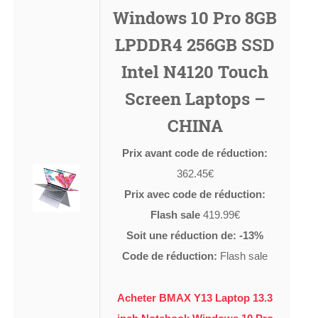
Windows 10 Pro 8GB
LPDDR4 256GB SSD
Intel N4120 Touch
Screen Laptops –
CHINA
Prix avant code de réduction:
362.45€
Prix avec code de réduction:
Flash sale
419.99€
Soit une réduction de: -13%
Code de réduction:
Flash sale
Acheter BMAX Y13 Laptop 13.3