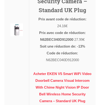
Security Camera –
Standard UK Plug
Prix avant code de réduction:
24.16€
Prix avec code de réduction:
N62BEC040D912000
27.99€
Soit une réduction de: -13%
Code de réduction:
N62BEC040D912000
Acheter EKEN V5 Smart WiFi Video
Doorbell Camera Visual Intercom
With Chime Night Vision IP Door
Bell Wireless Home Security
Camera – Standard UK Plug