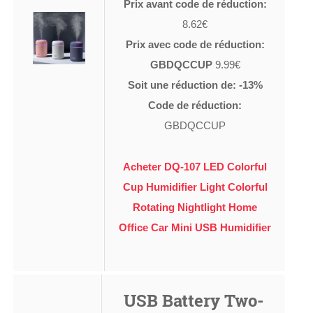
Prix avant code de réduction:
8.62€
Prix avec code de réduction:
GBDQCCUP
9.99€
Soit une réduction de: -13%
Code de réduction:
GBDQCCUP
Acheter DQ-107 LED Colorful
Cup Humidifier Light Colorful
Rotating Nightlight Home
Office Car Mini USB Humidifier
USB Battery Two-