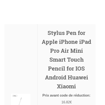
Stylus Pen for
Apple iPhone iPad
Pro Air Mini
Smart Touch
Pencil for IOS
Android Huawei
Xiaomi
Prix avant code de réduction:
16.82€