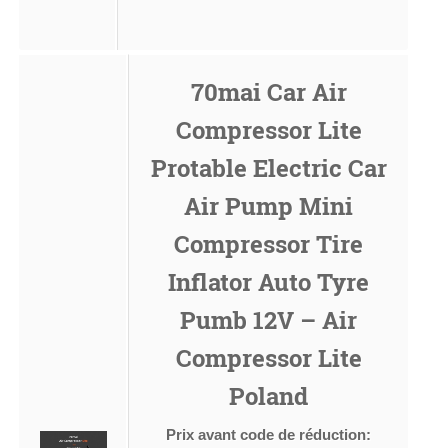
70mai Car Air
Compressor Lite
Protable Electric Car
Air Pump Mini
Compressor Tire
Inflator Auto Tyre
Pumb 12V – Air
Compressor Lite
Poland
Prix avant code de réduction: