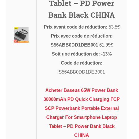
Tablet – PD Power
Bank Black CHINA
Prix avant code de réduction:
53.5€
Prix avec code de réduction:
S56ABB0DD1DEB001
61.99€
Soit une réduction de: -13%
Code de réduction:
S56ABB0DD1DEB001
Acheter Baseus 65W Power Bank
30000mAh PD Quick Charging FCP
SCP Powerbank Portable External
Charger For Smartphone Laptop
Tablet – PD Power Bank Black
CHINA