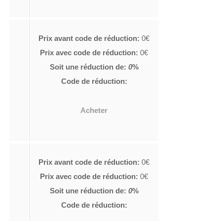
Prix avant code de réduction:
0€
Prix avec code de réduction:
0€
Soit une réduction de:
0
%
Code de réduction:
Acheter
Prix avant code de réduction:
0€
Prix avec code de réduction:
0€
Soit une réduction de:
0
%
Code de réduction: