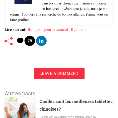
dans les smartphones des marques chinoises
en bon geek invétéré que je suis, mais je me
soigne. Toujours à la recherche de bonnes affaires, j’aime vous en
faire profiter.
Lire suivant:
Bon plan pour le samedi 10 juillet »
LEAVE A COMMENT
Autres posts
Quelles sont les meilleures tablettes
chinoises ?
La vie est devenue plus simple avec la