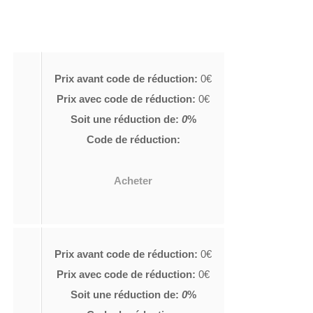
Prix avant code de réduction:
0€
Prix avec code de réduction:
0€
Soit une réduction de:
0
%
Code de réduction:
Acheter
Prix avant code de réduction:
0€
Prix avec code de réduction:
0€
Soit une réduction de:
0
%