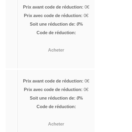
Prix avant code de réduction:
0€
Prix avec code de réduction:
0€
Soit une réduction de:
0
%
Code de réduction:
Acheter
Prix avant code de réduction:
0€
Prix avec code de réduction:
0€
Soit une réduction de:
0
%
Code de réduction:
Acheter