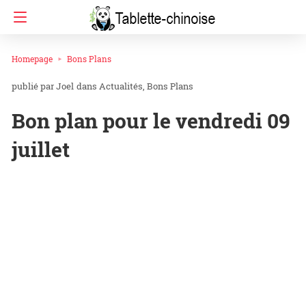
Homepage
Bons Plans
Joel
dans
Actualités
Bons Plans
Bon plan pour le vendredi 09
juillet