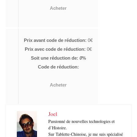
Acheter
Prix avant code de réduction:
0€
Prix avec code de réduction:
0€
Soit une réduction de:
0
%
Code de réduction:
Acheter
Joel
Passionné de nouvelles technologies et
d’Histoire.
Sur Tablette-Chinoise, je me suis spécialisé