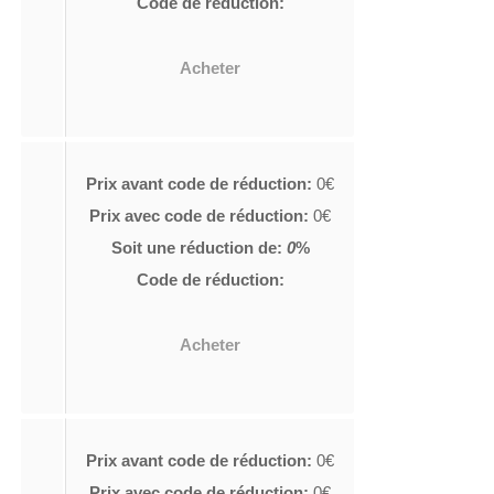
Code de réduction:
Acheter
Prix avant code de réduction:
0€
Prix avec code de réduction:
0€
Soit une réduction de:
0
%
Code de réduction:
Acheter
Prix avant code de réduction:
0€
Prix avec code de réduction:
0€