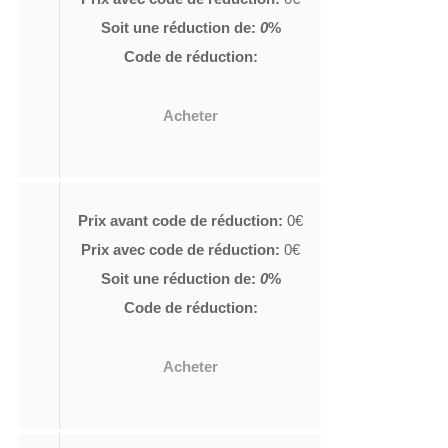
Soit une réduction de:
0
%
Code de réduction:
Acheter
Prix avant code de réduction:
0€
Prix avec code de réduction:
0€
Soit une réduction de:
0
%
Code de réduction:
Acheter