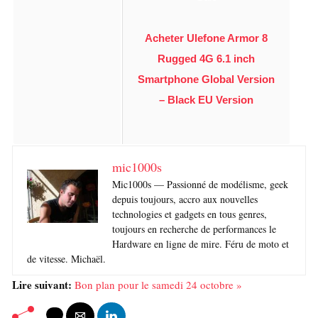
Acheter Ulefone Armor 8
Rugged 4G 6.1 inch
Smartphone Global Version
– Black EU Version
mic1000s
Mic1000s — Passionné de modélisme, geek
depuis toujours, accro aux nouvelles
technologies et gadgets en tous genres,
toujours en recherche de performances le
Hardware en ligne de mire. Féru de moto et
de vitesse. Michaël.
Lire suivant:
Bon plan pour le samedi 24 octobre »