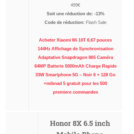
499€
Soit une réduction de: -13%
Code de réduction:
Flash Sale
Acheter Xiaomi Mi 10T 6,67 pouces
144Hz Affichage de Synchronisation
Adaptative Snapdragon 865 Caméra
64MP Batterie 5000mAh Charge Rapide
33W Smartphone 5G – Noir 6 + 128 Go
+mibnad 5 gratuit pour les 500
premiere commandes
Honor 8X 6.5 inch