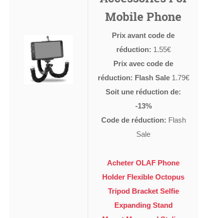
Mobile Phone
Prix avant code de
réduction:
1.55€
Prix avec code de
réduction: Flash Sale
1.79€
Soit une réduction de:
-13%
Code de réduction:
Flash
Sale
Acheter OLAF Phone
Holder Flexible Octopus
Tripod Bracket Selfie
Expanding Stand