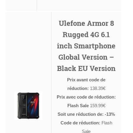
Ulefone Armor 8
Rugged 4G 6.1
inch Smartphone
Global Version –
Black EU Version
Prix avant code de
réduction:
138.39€
Prix avec code de réduction:
Flash Sale
159.99€
Soit une réduction de: -13%
Code de réduction:
Flash
Sale