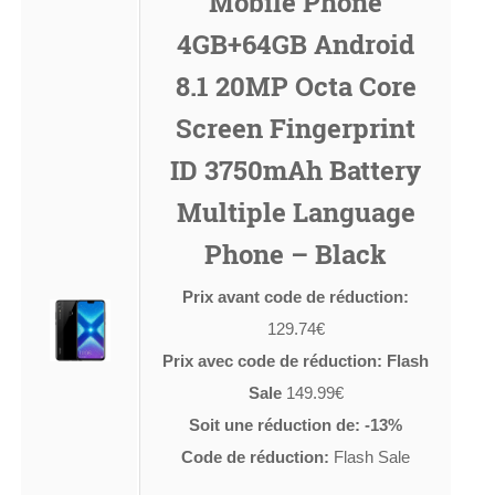
Mobile Phone
4GB+64GB Android
8.1 20MP Octa Core
Screen Fingerprint
ID 3750mAh Battery
Multiple Language
Phone – Black
Prix avant code de réduction:
129.74€
Prix avec code de réduction: Flash
Sale
149.99€
Soit une réduction de: -13%
Code de réduction:
Flash Sale