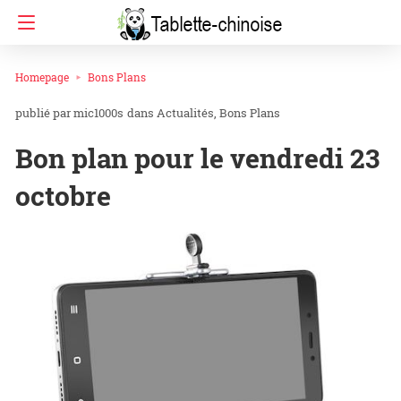
Homepage
Bons Plans
mic1000s
dans
Actualités
Bons Plans
Bon plan pour le vendredi 23
octobre