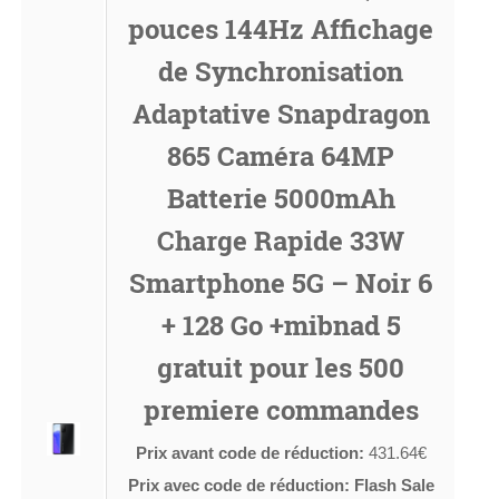
pouces 144Hz Affichage
de Synchronisation
Adaptative Snapdragon
865 Caméra 64MP
Batterie 5000mAh
Charge Rapide 33W
Smartphone 5G – Noir 6
+ 128 Go +mibnad 5
gratuit pour les 500
premiere commandes
Prix avant code de réduction:
431.64€
Prix avec code de réduction: Flash Sale