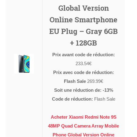
Global Version
Online Smartphone
EU Plug – Gray 6GB
+ 128GB
Prix avant code de réduction:
233.54€
Prix avec code de réduction:
Flash Sale
269.99€
Soit une réduction de: -13%
Code de réduction:
Flash Sale
Acheter Xiaomi Redmi Note 9S
48MP Quad Camera Array Mobile
Phone Global Version Online