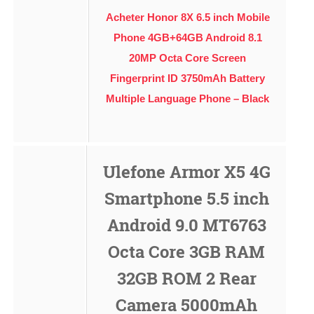
Acheter Honor 8X 6.5 inch Mobile
Phone 4GB+64GB Android 8.1
20MP Octa Core Screen
Fingerprint ID 3750mAh Battery
Multiple Language Phone – Black
Ulefone Armor X5 4G
Smartphone 5.5 inch
Android 9.0 MT6763
Octa Core 3GB RAM
32GB ROM 2 Rear
Camera 5000mAh