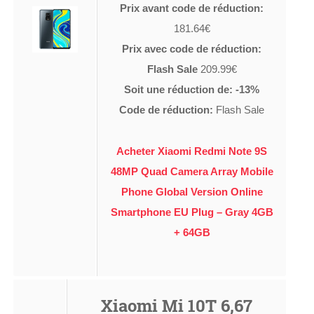
Prix avant code de réduction:
181.64€
Prix avec code de réduction:
Flash Sale
209.99€
Soit une réduction de: -13%
Code de réduction:
Flash Sale
Acheter Xiaomi Redmi Note 9S
48MP Quad Camera Array Mobile
Phone Global Version Online
Smartphone EU Plug – Gray 4GB
+ 64GB
Xiaomi Mi 10T 6,67