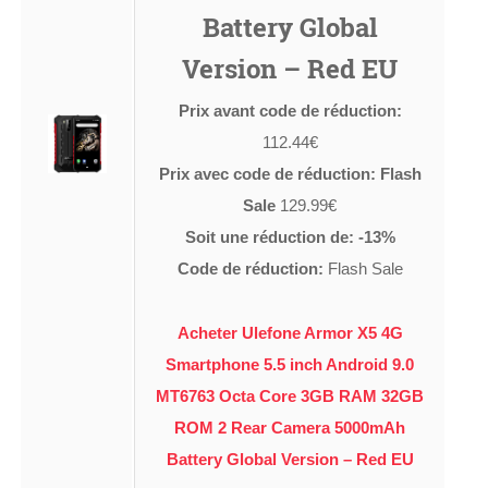
Battery Global
Version – Red EU
Prix avant code de réduction:
112.44€
Prix avec code de réduction: Flash
Sale
129.99€
Soit une réduction de: -13%
Code de réduction:
Flash Sale
Acheter Ulefone Armor X5 4G
Smartphone 5.5 inch Android 9.0
MT6763 Octa Core 3GB RAM 32GB
ROM 2 Rear Camera 5000mAh
Battery Global Version – Red EU