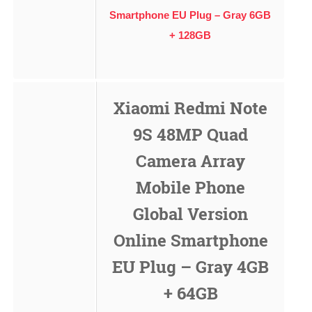
Smartphone EU Plug – Gray 6GB
+ 128GB
Xiaomi Redmi Note
9S 48MP Quad
Camera Array
Mobile Phone
Global Version
Online Smartphone
EU Plug – Gray 4GB
+ 64GB