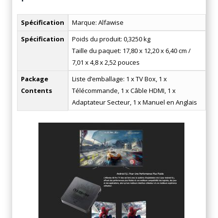
Spécification
Marque: Alfawise
Spécification
Poids du produit: 0,3250 kg
Taille du paquet: 17,80 x 12,20 x 6,40 cm /
7,01 x 4,8 x 2,52 pouces
Package
Liste d’emballage: 1 x TV Box, 1 x
Contents
Télécommande, 1 x Câble HDMI, 1 x
Adaptateur Secteur, 1 x Manuel en Anglais