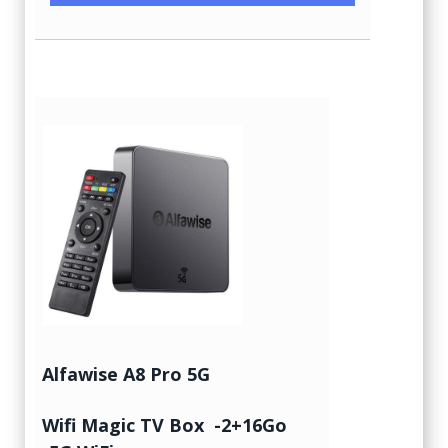
Alfawise A8 Pro 5G
Wifi Magic TV Box -2+16Go