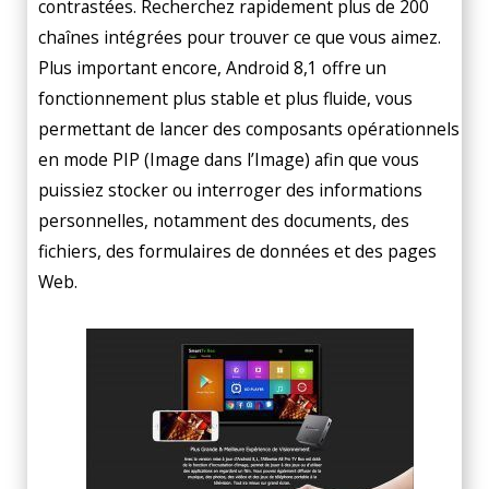
contrastées. Recherchez rapidement plus de 200
chaînes intégrées pour trouver ce que vous aimez.
Plus important encore, Android 8,1 offre un
fonctionnement plus stable et plus fluide, vous
permettant de lancer des composants opérationnels
en mode PIP (Image dans l’Image) afin que vous
puissiez stocker ou interroger des informations
personnelles, notamment des documents, des
fichiers, des formulaires de données et des pages
Web.