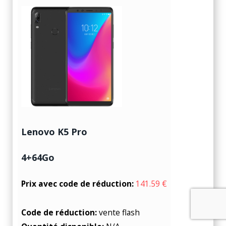
Lenovo K5 Pro
4+64Go
Prix avec code de réduction:
141.59 €
Code de réduction:
vente flash