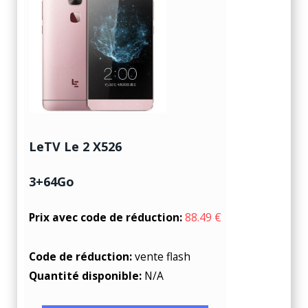
LeTV Le 2 X526
3+64Go
Prix avec code de réduction:
88.49 €
Code de réduction:
vente flash
Quantité disponible:
N/A