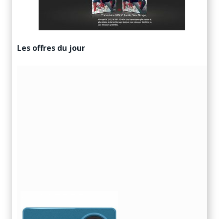
Les offres du jour