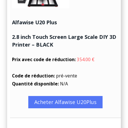
Alfawise U20 Plus
2.8 inch Touch Screen Large Scale DIY 3D
Printer – BLACK
Prix avec code de réduction:
354.00 €
Code de réduction:
pré-vente
Quantité disponible:
N/A
Acheter Alfawise U20Plus