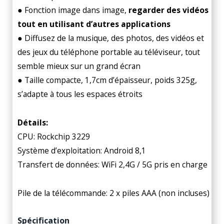
● Fonction image dans image,
regarder des vidéos
tout en utilisant d’autres applications
● Diffusez de la musique, des photos, des vidéos et
des jeux du téléphone portable au téléviseur, tout
semble mieux sur un grand écran
● Taille compacte, 1,7cm d’épaisseur, poids 325g,
s’adapte à tous les espaces étroits
Détails:
CPU: Rockchip 3229
Système d’exploitation: Android 8,1
Transfert de données: WiFi 2,4G / 5G pris en charge
Pile de la télécommande: 2 x piles AAA (non incluses)
Spécification