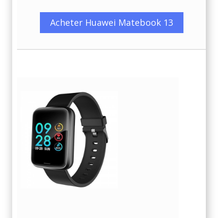
Acheter Huawei Matebook 13