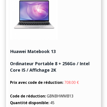
Huawei Matebook 13
Ordinateur Portable 8 + 256Go / Intel
Core I5 / Affichage 2K
Prix avec code de réduction:
708.00 €
Code de réduction:
GBNBHWMB13
Quantité disponible:
45