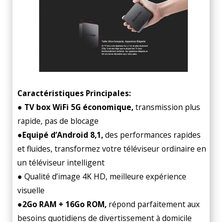
Caractéristiques Principales:
● TV box WiFi 5G économique,
transmission plus
rapide, pas de blocage
●
Equipé d’Android 8,1,
des performances rapides
et fluides, transformez votre téléviseur ordinaire en
un téléviseur intelligent
● Qualité d’image 4K HD, meilleure expérience
visuelle
●
2Go RAM + 16Go ROM,
répond parfaitement aux
besoins quotidiens de divertissement à domicile