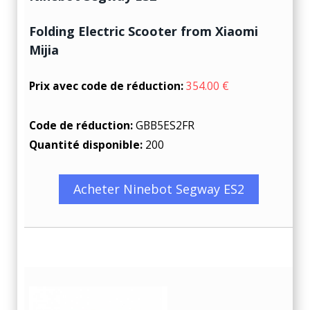
Folding Electric Scooter from Xiaomi
Mijia
Prix avec code de réduction:
354.00 €
Code de réduction:
GBB5ES2FR
Quantité disponible:
200
Acheter Ninebot Segway ES2