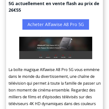
5G actuellement en vente flash au prix de
26€55
Acheter Alfawise A8 Pro 5G
La boîte magique Alfawise A8 Pro 5G vous emmène
dans le monde du divertissement, une chaîne de
télévision qui permet à toute la famille de passer un
bon moment de cinéma ensemble. Regardez des
milliers de films et d’épisodes télévisés sur des
téléviseurs 4K HD dynamiques dans des couleurs