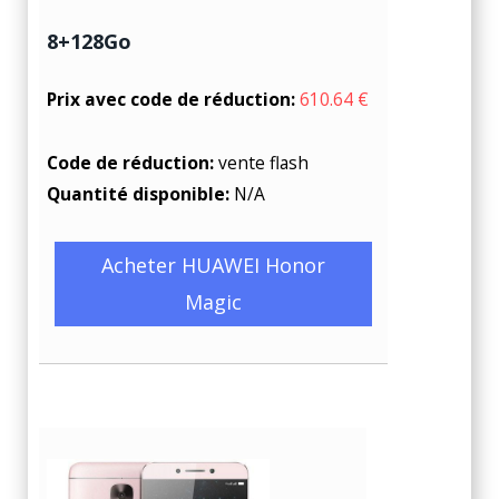
8+128Go
Prix avec code de réduction:
610.64 €
Code de réduction:
vente flash
Quantité disponible:
N/A
Acheter HUAWEI Honor
Magic