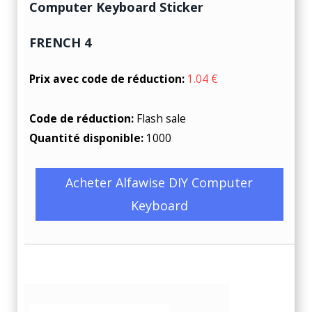
Computer Keyboard Sticker
FRENCH 4
Prix avec code de réduction:
1.04 €
Code de réduction:
Flash sale
Quantité disponible:
1000
Acheter Alfawise DIY Computer
Keyboard