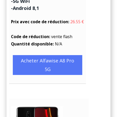
-5G WiFi
-Android 8,1
Prix avec code de réduction:
26.55 €
Code de réduction:
vente flash
Quantité disponible:
N/A
Acheter Alfawise A8 Pro
5G