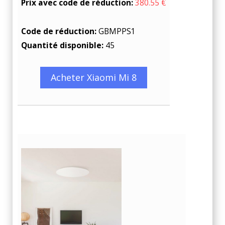
Prix avec code de réduction:
380.55 €
Code de réduction:
GBMPPS1
Quantité disponible:
45
Acheter Xiaomi Mi 8