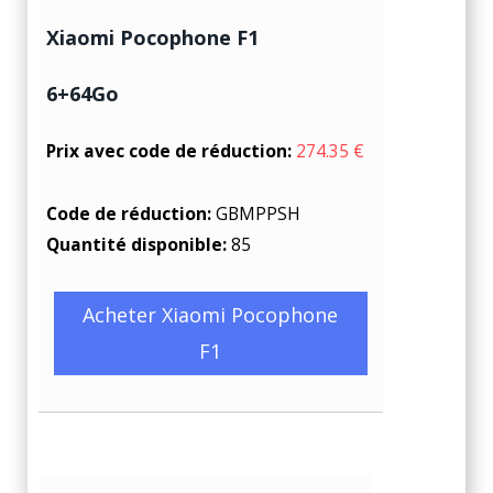
Xiaomi Pocophone F1
6+64Go
Prix avec code de réduction:
274.35 €
Code de réduction:
GBMPPSH
Quantité disponible:
85
Acheter Xiaomi Pocophone
F1