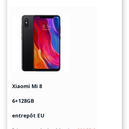
Xiaomi Mi 8
6+128GB
entrepôt EU