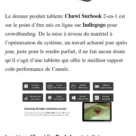
Chuwi Surbook
Le dernier produit tablette
2-en-1 est
Indiegogo
sur le point d’être mis en ligne sur
pour
crowdfunding. De la mise à niveau du matériel à
l’optimisation du système, un travail acharné jour après
jour, juste pour le rendre parfait, il ne fait aucun doute
qu’il s’agit d’une tablette qui offre le meilleur rapport
coût-performance de l’année.