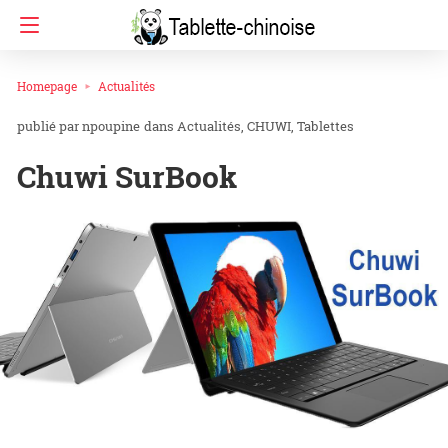
Homepage
Actualités
npoupine
dans
Actualités
CHUWI
Tablettes
Chuwi SurBook