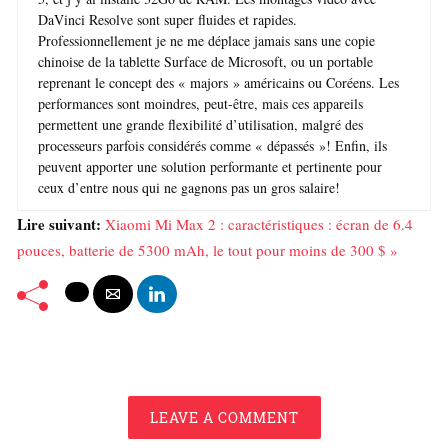
DaVinci Resolve sont super fluides et rapides.
Professionnellement je ne me déplace jamais sans une copie
chinoise de la tablette Surface de Microsoft, ou un portable
reprenant le concept des « majors » américains ou Coréens. Les
performances sont moindres, peut-être, mais ces appareils
permettent une grande flexibilité d’utilisation, malgré des
processeurs parfois considérés comme « dépassés »! Enfin, ils
peuvent apporter une solution performante et pertinente pour
ceux d’entre nous qui ne gagnons pas un gros salaire!
Lire suivant:
Xiaomi Mi Max 2 : caractéristiques : écran de 6.4
pouces, batterie de 5300 mAh, le tout pour moins de 300 $ »
LEAVE A COMMENT