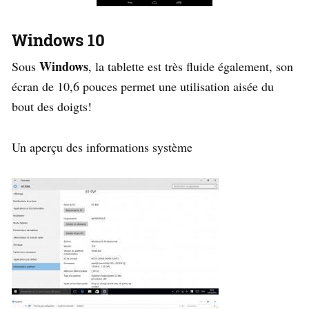
Windows 10
Windows
Sous
, la tablette est très fluide également, son
écran de 10,6 pouces permet une utilisation aisée du
bout des doigts!
Un aperçu des informations système