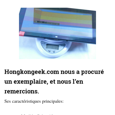
Hongkongeek.com nous a procuré
un exemplaire, et nous l’en
remercions.
Ses caractéristiques principales: