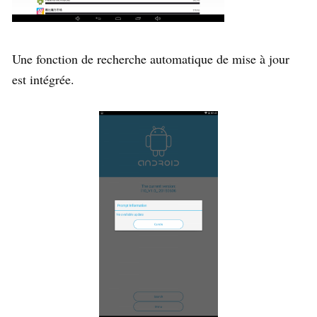
Une fonction de recherche automatique de mise à jour
est intégrée.