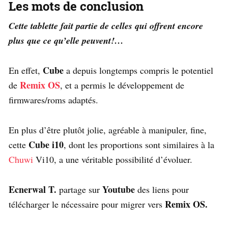
Les mots de conclusion
Cette tablette fait partie de celles qui offrent encore
plus que ce qu’elle peuvent!…
Cube
En effet,
a depuis longtemps compris le potentiel
Remix OS
de
, et a permis le développement de
firmwares/roms adaptés.
En plus d’être plutôt jolie, agréable à manipuler, fine,
Cube i10
cette
, dont les proportions sont similaires à la
Chuwi
Vi10, a une véritable possibilité d’évoluer.
Ecnerwal T.
Youtube
partage sur
des liens pour
Remix OS.
télécharger le nécessaire pour migrer vers