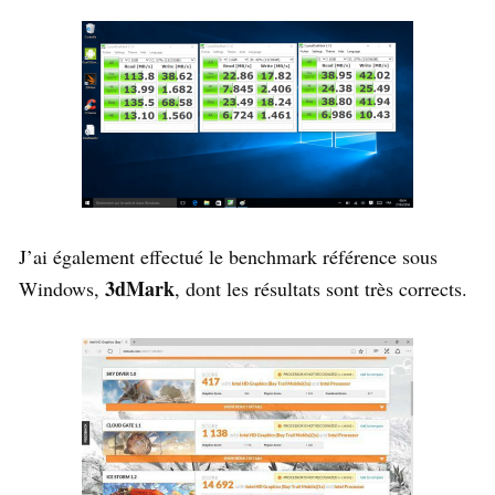
J’ai également effectué le benchmark référence sous
3dMark
Windows,
, dont les résultats sont très corrects.