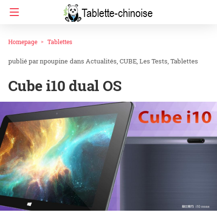
Homepage
Tablettes
npoupine
dans
Actualités
CUBE
Les Tests
Tablettes
Cube i10 dual OS