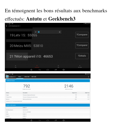
En témoignent les bons résultats aux benchmarks
Antutu
Geekbench3
effectués:
et