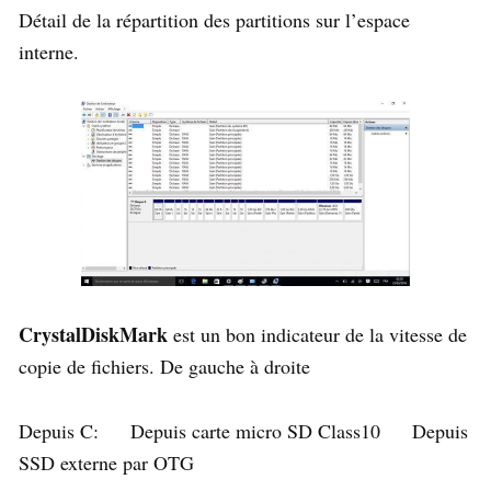
Détail de la répartition des partitions sur l’espace
interne.
CrystalDiskMark
est un bon indicateur de la vitesse de
copie de fichiers. De gauche à droite
Depuis C: Depuis carte micro SD Class10 Depuis
SSD externe par OTG