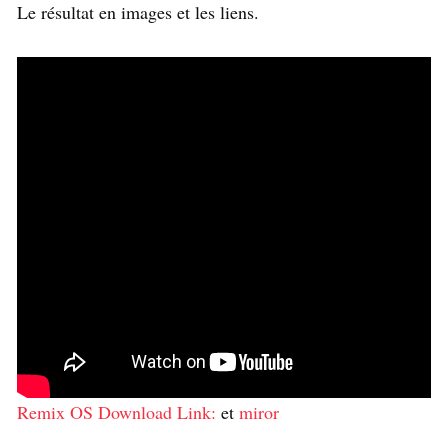
Le résultat en images et les liens.
Remix OS Download Link:
et
miror