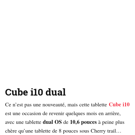
Cube i10 dual
Cube i10
Ce n’est pas une nouveauté, mais cette tablette
est une occasion de revenir quelques mois en arrière,
dual OS
10,6 pouces
avec une tablette
de
à peine plus
chère qu’une tablette de 8 pouces sous Cherry trail…