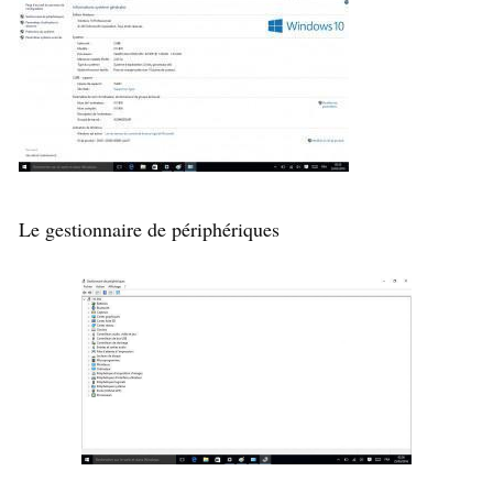
Le gestionnaire de périphériques