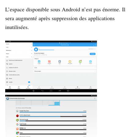
L’espace disponible sous Android n’est pas énorme. Il
sera augmenté après suppression des applications
inutilisées.