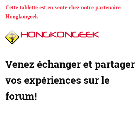
Cette tablette est en vente chez notre partenaire
Hongkongeek
Venez échanger et partager
vos expériences sur le
forum!