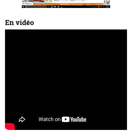
En vidéo