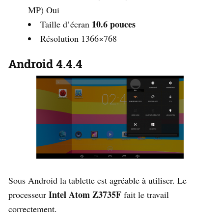
MP) Oui
10.6 pouces
Taille d’écran
Résolution 1366×768
Android 4.4.4
Sous Android la tablette est agréable à utiliser. Le
Intel Atom Z3735F
processeur
fait le travail
correctement.