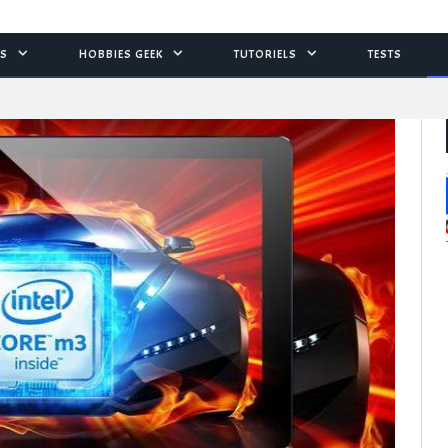
S
HOBBIES GEEK
TUTORIELS
TESTS