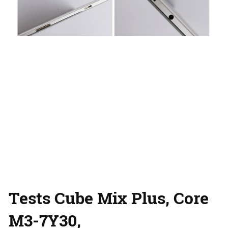
Tests Cube Mix Plus, Core
M3-7Y30,