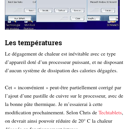
Les températures
Le dégagement de chaleur est inévitable avec ce type
d’appareil doté d’un processeur puissant, et ne disposant
d’aucun système de dissipation des calories dégagées.
Cet « inconvénient » peut-être partiellement corrigé par
l’ajout d’une pastille de cuivre sur le processeur, avec de
la bonne pâte thermique. Je m’essaierai à cette
modification prochainement. Selon Chris de
Techtablets
,
on devrait ainsi pouvoir réduire de 20° C la chaleur
dégagée en fonctionnement intense.