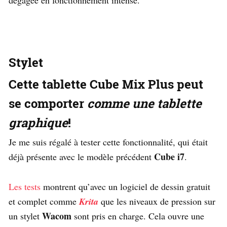
Stylet
Cette tablette
Cube Mix Plus
peut
se comporter
comme une tablette
graphique
!
Je me suis régalé à tester cette fonctionnalité, qui était
Cube i7
déjà présente avec le modèle précédent
.
Les tests
montrent qu’avec un logiciel de dessin gratuit
et complet comme
Krita
que les niveaux de pression sur
Wacom
un stylet
sont pris en charge. Cela ouvre une