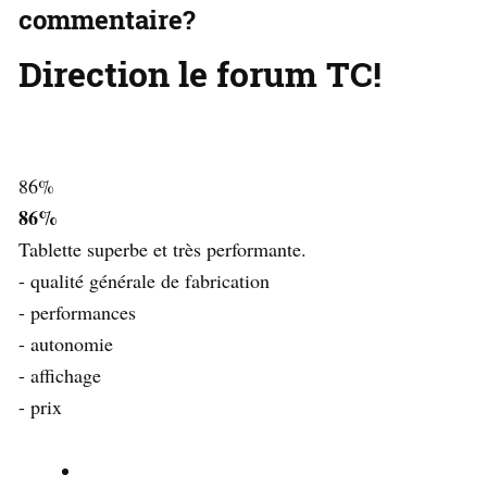
commentaire?
Direction le forum TC!
86
%
86%
Tablette superbe et très performante.
- qualité générale de fabrication
- performances
- autonomie
- affichage
- prix