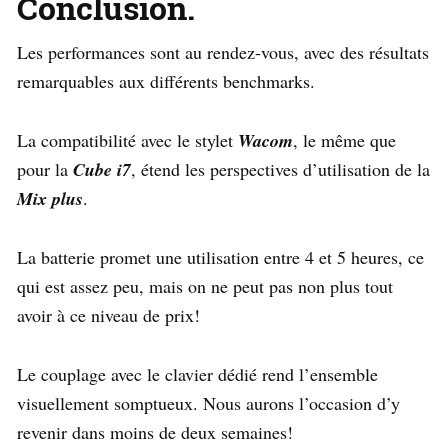
Conclusion.
Les performances sont au rendez-vous, avec des résultats
remarquables aux différents benchmarks.
La compatibilité avec le stylet
Wacom
, le même que
pour la
Cube i7
, étend les perspectives d’utilisation de la
Mix plus
.
La batterie promet une utilisation entre 4 et 5 heures, ce
qui est assez peu, mais on ne peut pas non plus tout
avoir à ce niveau de prix!
Le couplage avec le clavier dédié rend l’ensemble
visuellement somptueux. Nous aurons l’occasion d’y
revenir dans moins de deux semaines!