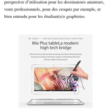
perspective d’utilisation pour les dessinateurs amateurs,
voire professionnels, pour des croquis par exemple, et
bien entendu pour les étudiant(e)s graphistes.