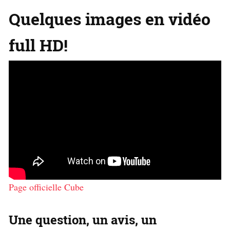
Quelques images en vidéo
full HD!
Page officielle Cube
Une question, un avis, un