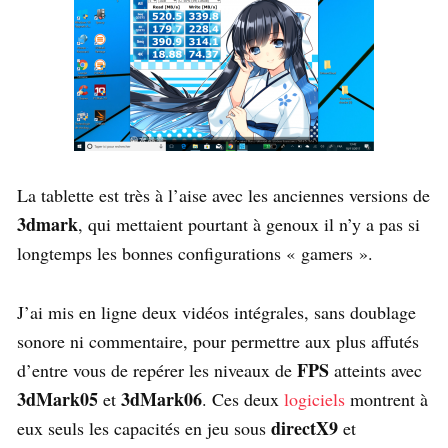
La tablette est très à l’aise avec les anciennes versions de
3dmark
, qui mettaient pourtant à genoux il n’y a pas si
longtemps les bonnes configurations « gamers ».
J’ai mis en ligne deux vidéos intégrales, sans doublage
sonore ni commentaire, pour permettre aux plus affutés
FPS
d’entre vous de repérer les niveaux de
atteints avec
3dMark05
3dMark06
et
. Ces deux
logiciels
montrent à
directX9
eux seuls les capacités en jeu sous
et