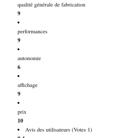
qualité générale de fabrication
9
performances
9
autonomie
6
affichage
9
prix
10
Avis des utilisateurs
(Votes
1
)