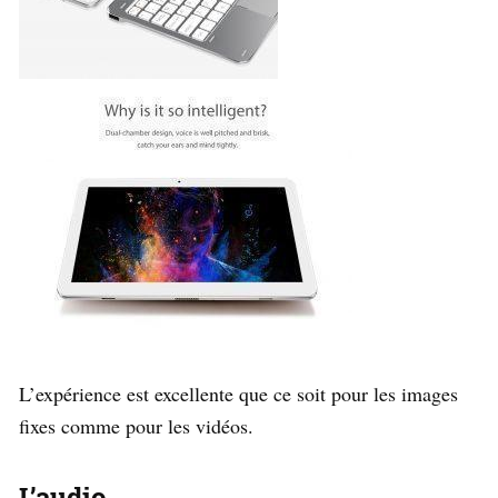
L’expérience est excellente que ce soit pour les images
fixes comme pour les vidéos.
L’audio