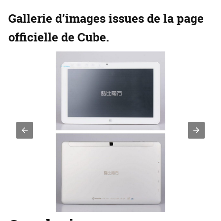
Gallerie d’images issues de la page
officielle de Cube.