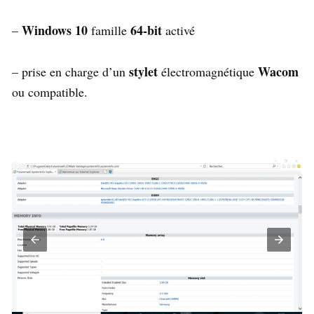
Windows 10
64-bit
–
famille
activé
stylet
Wacom
– prise en charge d’un
électromagnétique
ou compatible.