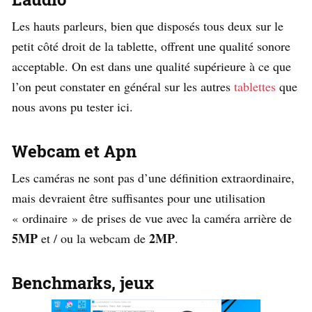
Les hauts parleurs, bien que disposés tous deux sur le
petit côté droit de la tablette, offrent une qualité sonore
acceptable. On est dans une qualité supérieure à ce que
l’on peut constater en général sur les autres
tablettes
que
nous avons pu tester ici.
Webcam et Apn
Les caméras ne sont pas d’une définition extraordinaire,
mais devraient être suffisantes pour une utilisation
« ordinaire » de prises de vue avec la caméra arrière de
5MP
2MP
et / ou la webcam de
.
Benchmarks, jeux