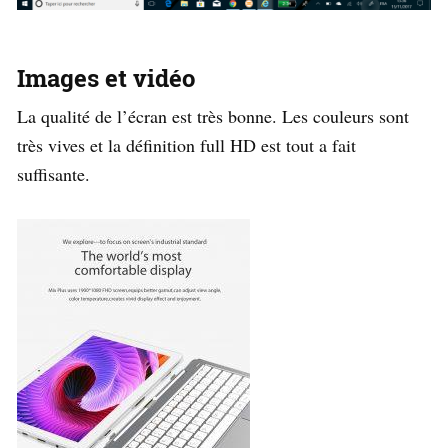
Images et vidéo
La qualité de l’écran est très bonne. Les couleurs sont
très vives et la définition full HD est tout a fait
suffisante.