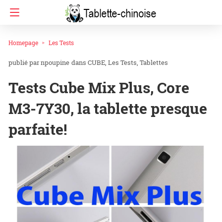
Homepage
Les Tests
npoupine
dans
CUBE
Les Tests
Tablettes
Tests Cube Mix Plus, Core
M3-7Y30, la tablette presque
parfaite!