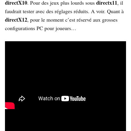
directX10
directx11
. Pour des jeux plus lourds sous
, il
faudrait tester avec des réglages réduits. A voir. Quant à
directX12
, pour le moment c’est réservé aux grosses
configurations PC pour joueurs…