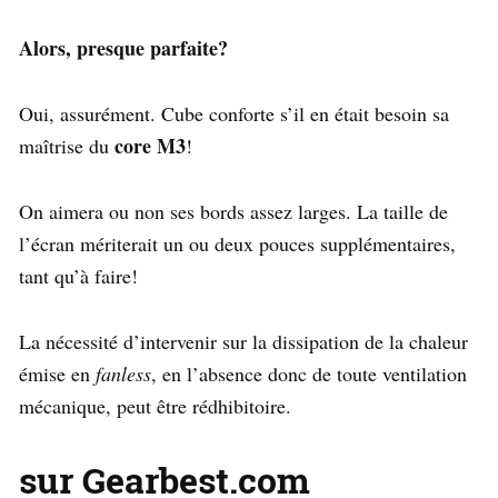
Alors, presque parfaite?
Oui, assurément. Cube conforte s’il en était besoin sa
core M3
maîtrise du
!
On aimera ou non ses bords assez larges. La taille de
l’écran mériterait un ou deux pouces supplémentaires,
tant qu’à faire!
La nécessité d’intervenir sur la dissipation de la chaleur
émise en
fanless
, en l’absence donc de toute ventilation
mécanique, peut être rédhibitoire.
sur Gearbest.com