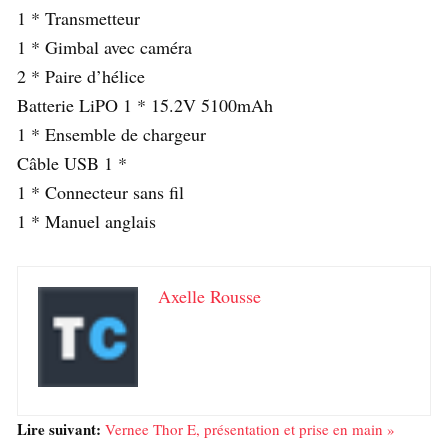
1 * Transmetteur
1 * Gimbal avec caméra
2 * Paire d’hélice
Batterie LiPO 1 * 15.2V 5100mAh
1 * Ensemble de chargeur
Câble USB 1 *
1 * Connecteur sans fil
1 * Manuel anglais
Axelle Rousse
Lire suivant:
Vernee Thor E, présentation et prise en main »