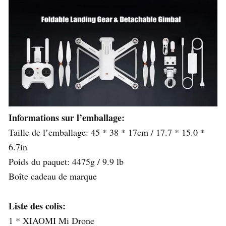
Informations sur l’emballage:
Taille de l’emballage: 45 * 38 * 17cm / 17.7 * 15.0 *
6.7in
Poids du paquet: 4475g / 9.9 lb
Boîte cadeau de marque
Liste des colis:
1 * XIAOMI Mi Drone