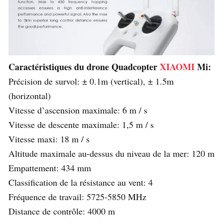
Caractéristiques du drone
Quadcopter
XIAOMI
Mi:
Précision de survol: ± 0.1m (vertical), ± 1.5m
(horizontal)
Vitesse d’ascension maximale: 6 m / s
Vitesse de descente maximale: 1,5 m / s
Vitesse maxi: 18 m / s
Altitude maximale au-dessus du niveau de la mer: 120 m
Empattement: 434 mm
Classification de la résistance au vent: 4
Fréquence de travail: 5725-5850 MHz
Distance de contrôle: 4000 m