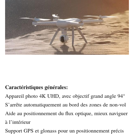
Caractéristiques générales:
Appareil photo 4K UHD, avec objectif grand angle 94°
S’arrête automatiquement au bord des zones de non-vol
Aide au positionnement du flux optique, mieux naviguer
à l’intérieur
Support GPS et glonass pour un positionnement précis