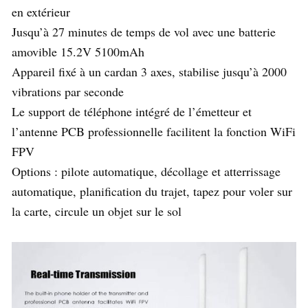
en extérieur
Jusqu’à 27 minutes de temps de vol avec une batterie
amovible 15.2V 5100mAh
Appareil fixé à un cardan 3 axes, stabilise jusqu’à 2000
vibrations par seconde
Le support de téléphone intégré de l’émetteur et
l’antenne PCB professionnelle facilitent la fonction WiFi
FPV
Options : pilote automatique, décollage et atterrissage
automatique, planification du trajet, tapez pour voler sur
la carte, circule un objet sur le sol