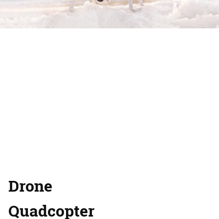
Drone
Quadcopter