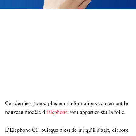
Ces derniers jours, plusieurs informations concernant le
nouveau modèle d’
Elephone
sont apparues sur la toile.
L’Elephone C1, puisque c’est de lui qu’il s’agit, dispose