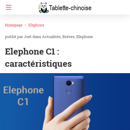
Homepage
Elephone
Joel
dans
Actualités
Brèves
Elephone
Elephone C1 :
caractéristiques