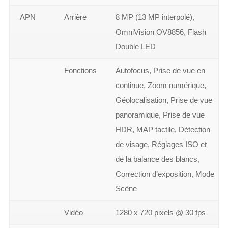
APN
Arrière
8 MP (13 MP interpolé),
OmniVision OV8856, Flash
Double LED
Fonctions
Autofocus, Prise de vue en
continue, Zoom numérique,
Géolocalisation, Prise de vue
panoramique, Prise de vue
HDR, MAP tactile, Détection
de visage, Réglages ISO et
de la balance des blancs,
Correction d’exposition, Mode
Scène
Vidéo
1280 x 720 pixels @ 30 fps