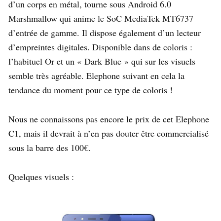
d’un corps en métal, tourne sous Android 6.0
Marshmallow qui anime le SoC MediaTek MT6737
d’entrée de gamme. Il dispose également d’un lecteur
d’empreintes digitales. Disponible dans de coloris :
l’habituel Or et un « Dark Blue » qui sur les visuels
semble très agréable. Elephone suivant en cela la
tendance du moment pour ce type de coloris !
Nous ne connaissons pas encore le prix de cet Elephone
C1, mais il devrait à n’en pas douter être commercialisé
sous la barre des 100€.
Quelques visuels :