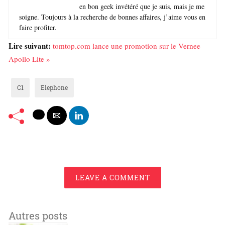
en bon geek invétéré que je suis, mais je me
soigne. Toujours à la recherche de bonnes affaires, j’aime vous en
faire profiter.
Lire suivant:
tomtop.com lance une promotion sur le Vernee
Apollo Lite »
C1
Elephone
LEAVE A COMMENT
Autres posts