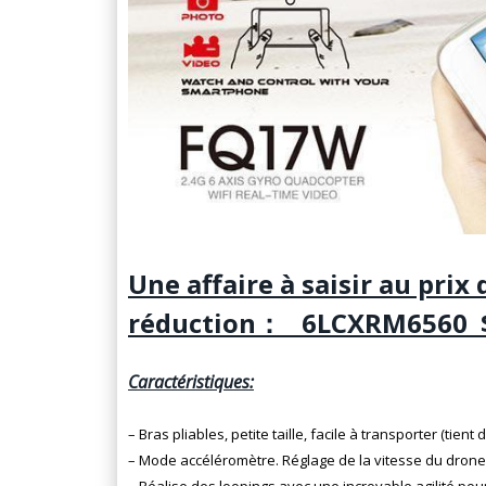
Une affaire à saisir au prix 
réduction： 6LCXRM6560 
Caractéristiques:
– Bras pliables, petite taille, facile à transporter (tien
–
Mode accéléromètre.
Réglage de la vitesse du drone