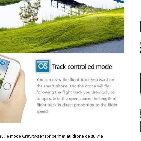
u, le m
ode Gravity-sensor permet au drone de suivre