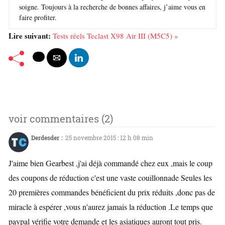
soigne. Toujours à la recherche de bonnes affaires, j’aime vous en
faire profiter.
Lire suivant:
Tests réels Teclast X98 Air III (M5C5) »
voir commentaires (2)
Derdesder
::
25 novembre 2015 : 12 h 08 min
J'aime bien Gearbest ,j'ai déjà commandé chez eux ,mais le coup
des coupons de réduction c'est une vaste couillonnade Seules les
20 premières commandes bénéficient du prix réduits ,donc pas de
miracle à espérer ,vous n'aurez jamais la réduction .Le temps que
paypal vérifie votre demande et les asiatiques auront tout pris.