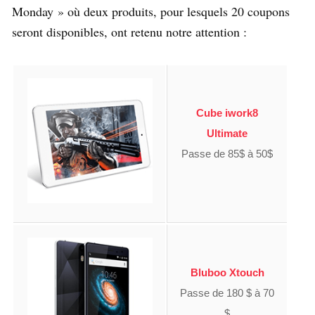
Monday » où deux produits, pour lesquels 20 coupons
seront disponibles, ont retenu notre attention :
Cube iwork8
Ultimate
Passe de 85$ à 50$
Bluboo Xtouch
Passe de 180 $ à 70
$