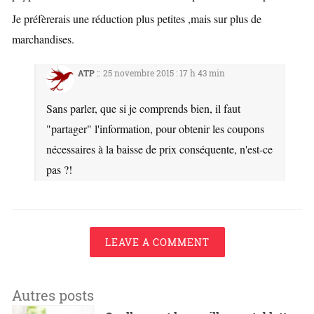
Je préfèrerais une réduction plus petites ,mais sur plus de
marchandises.
ATP
::
25 novembre 2015 : 17 h 43 min
Sans parler, que si je comprends bien, il faut
"partager" l'information, pour obtenir les coupons
nécessaires à la baisse de prix conséquente, n'est-ce
pas ?!
LEAVE A COMMENT
Autres posts