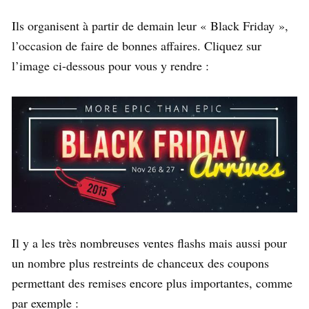
Ils organisent à partir de demain leur « Black Friday »,
l’occasion de faire de bonnes affaires. Cliquez sur
l’image ci-dessous pour vous y rendre :
Il y a les très nombreuses ventes flashs mais aussi pour
un nombre plus restreints de chanceux des coupons
permettant des remises encore plus importantes, comme
par exemple :