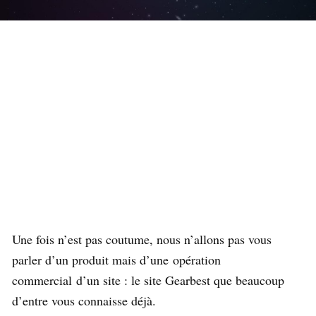
Une fois n’est pas coutume, nous n’allons pas vous
parler d’un produit mais d’une opération
commercial d’un site : le site Gearbest que beaucoup
d’entre vous connaisse déjà.