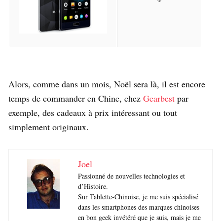
Alors, comme dans un mois, Noël sera là, il est encore
temps de commander en Chine, chez
Gearbest
par
exemple, des cadeaux à prix intéressant ou tout
simplement originaux.
Joel
Passionné de nouvelles technologies et
d’Histoire.
Sur Tablette-Chinoise, je me suis spécialisé
dans les smartphones des marques chinoises
en bon geek invétéré que je suis, mais je me