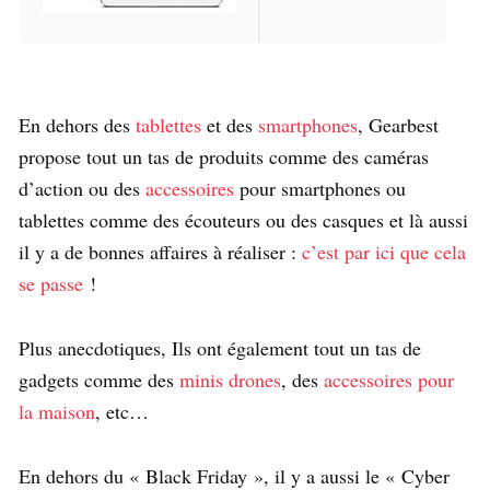
En dehors des
tablettes
et des
smartphones
, Gearbest
propose tout un tas de produits comme des caméras
d’action ou des
accessoires
pour smartphones ou
tablettes comme des écouteurs ou des casques et là aussi
il y a de bonnes affaires à réaliser :
c’est par ici que cela
se passe
!
Plus anecdotiques, Ils ont également tout un tas de
gadgets comme des
minis drones
, des
accessoires pour
la maison
, etc…
En dehors du « Black Friday », il y a aussi le « Cyber