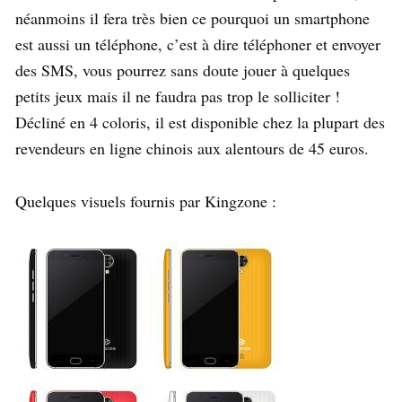
néanmoins il fera très bien ce pourquoi un smartphone
est aussi un téléphone, c’est à dire téléphoner et envoyer
des SMS, vous pourrez sans doute jouer à quelques
petits jeux mais il ne faudra pas trop le solliciter !
Décliné en 4 coloris, il est disponible chez la plupart des
revendeurs en ligne chinois aux alentours de 45 euros.
Quelques visuels fournis par Kingzone :