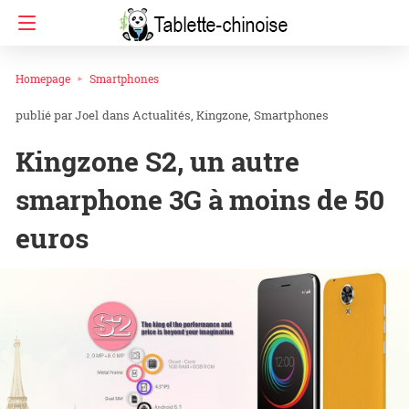
Homepage
Smartphones
Joel
dans
Actualités
Kingzone
Smartphones
Kingzone S2, un autre
smarphone 3G à moins de 50
euros