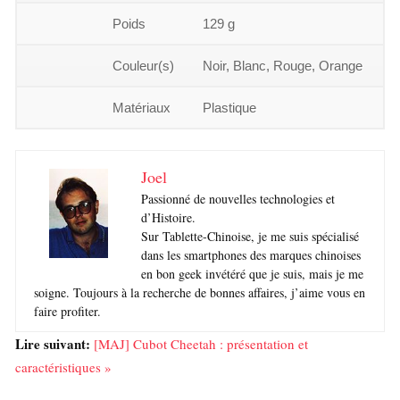
Poids
129 g
Couleur(s)
Noir, Blanc, Rouge, Orange
Matériaux
Plastique
Joel
Passionné de nouvelles technologies et
d’Histoire.
Sur Tablette-Chinoise, je me suis spécialisé
dans les smartphones des marques chinoises
en bon geek invétéré que je suis, mais je me
soigne. Toujours à la recherche de bonnes affaires, j’aime vous en
faire profiter.
Lire suivant:
[MAJ] Cubot Cheetah : présentation et
caractéristiques »