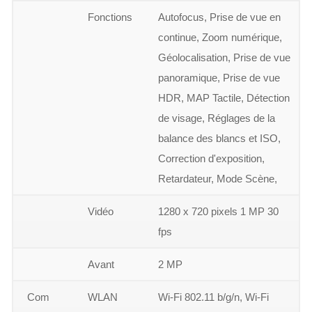
Fonctions
Autofocus, Prise de vue en
continue, Zoom numérique,
Géolocalisation, Prise de vue
panoramique, Prise de vue
HDR, MAP Tactile, Détection
de visage, Réglages de la
balance des blancs et ISO,
Correction d'exposition,
Retardateur, Mode Scène,
Vidéo
1280 x 720 pixels 1 MP 30
fps
Avant
2 MP
Com
WLAN
Wi-Fi 802.11 b/g/n, Wi-Fi