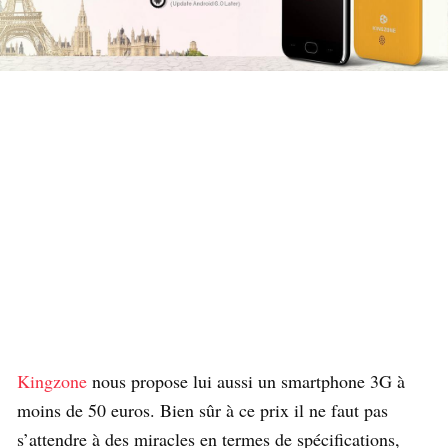
Kingzone
nous propose lui aussi un smartphone 3G à
moins de 50 euros. Bien sûr à ce prix il ne faut pas
s’attendre à des miracles en termes de spécifications,