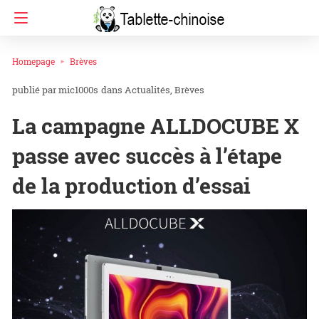
Homepage
Brèves
mic1000s
dans
Actualités
Brèves
La campagne ALLDOCUBE X
passe avec succès à l’étape
de la production d’essai