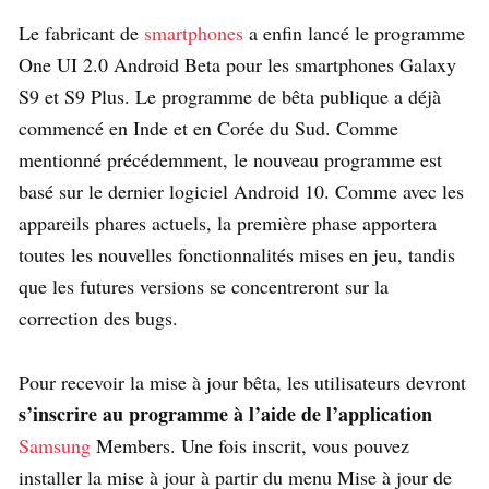
Le fabricant de
smartphones
a enfin lancé le programme
One UI 2.0 Android Beta pour les smartphones Galaxy
S9 et S9 Plus.
Le programme de bêta publique a déjà
commencé en Inde et en Corée du Sud. Comme
mentionné précédemment, le nouveau programme est
basé sur le dernier logiciel Android 10. Comme avec les
appareils phares actuels, la première phase apportera
toutes les nouvelles fonctionnalités mises en jeu, tandis
que les futures versions se concentreront sur la
correction des bugs.
Pour recevoir la mise à jour bêta, les utilisateurs devront
s’inscrire au programme à l’aide de l’application
Samsung
Members. Une fois inscrit, vous pouvez
installer la mise à jour à partir du menu Mise à jour de