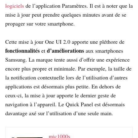
logiciels
de l’application Paramètres. Il est à noter que la
mise à jour peut prendre quelques minutes avant de se
propager sur votre smartphone.
Cette mise à jour One UI 2.0 apporte une pléthore de
fonctionnalités
d’améliorations
et
aux smartphones
Samsung. La marque tente aussi d’offrir une expérience
encore plus propre et minimale. Par exemple, la taille de
la notification contextuelle lors de l’utilisation d’autres
applications est désormais plus petite. En dehors de
ceux-ci, la mise à jour apporte le dernier geste de
navigation à l’appareil. Le Quick Panel est désormais
davantage axé sur l’utilisation d’une seule main.
mic1000s