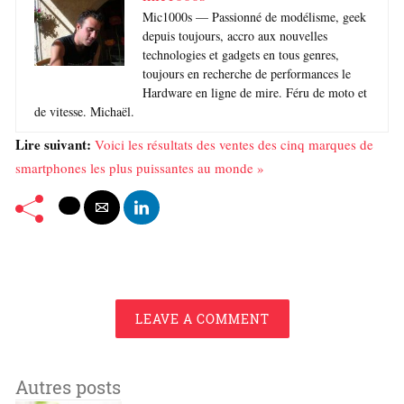
Mic1000s — Passionné de modélisme, geek
depuis toujours, accro aux nouvelles
technologies et gadgets en tous genres,
toujours en recherche de performances le
Hardware en ligne de mire. Féru de moto et
de vitesse. Michaël.
Lire suivant:
Voici les résultats des ventes des cinq marques de
smartphones les plus puissantes au monde »
LEAVE A COMMENT
Autres posts