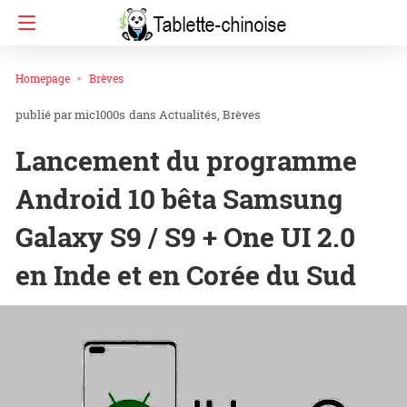
Homepage
Brèves
mic1000s
dans
Actualités
Brèves
Lancement du programme
Android 10 bêta Samsung
Galaxy S9 / S9 + One UI 2.0
en Inde et en Corée du Sud