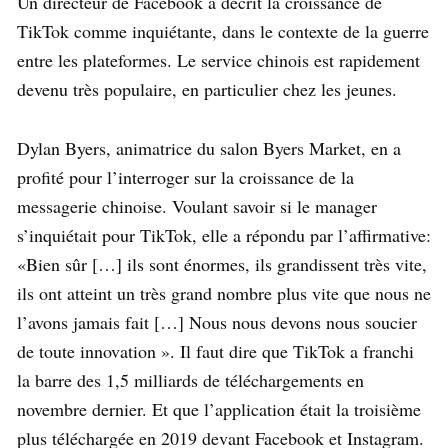
Un directeur de Facebook a décrit la croissance de
TikTok comme inquiétante, dans le contexte de la guerre
entre les plateformes. Le service chinois est rapidement
devenu très populaire, en particulier chez les jeunes.
Dylan Byers, animatrice du salon Byers Market, en a
profité pour l’interroger sur la croissance de la
messagerie chinoise. Voulant savoir si le manager
s’inquiétait pour TikTok, elle a répondu par l’affirmative:
«Bien sûr […] ils sont énormes, ils grandissent très vite,
ils ont atteint un très grand nombre plus vite que nous ne
l’avons jamais fait […] Nous nous devons nous soucier
de toute innovation ». Il faut dire que TikTok a franchi
la barre des 1,5 milliards de téléchargements en
novembre dernier. Et que l’application était la troisième
plus téléchargée en 2019 devant Facebook et Instagram.