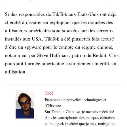
Si des responsables de TikTok aux États-Unis ont déjà
cherché à rassurer en expliquant que les données des
utilisateurs américains sont stockées sur des serveurs
installés aux USA, TikTok a été plusieurs fois accusé
d’être un spyware pour le compte du régime chinois,
notamment par Steve Huffman , patron de Reddit. C’est
pourquoi l’armée américaine a simplement interdit son
utilisation.
Joel
Passionné de nouvelles technologies et
d’Histoire.
Sur Tablette-Chinoise, je me suis spécialisé
dans les smartphones des marques chinoises
en bon geek invétéré que je suis, mais je me