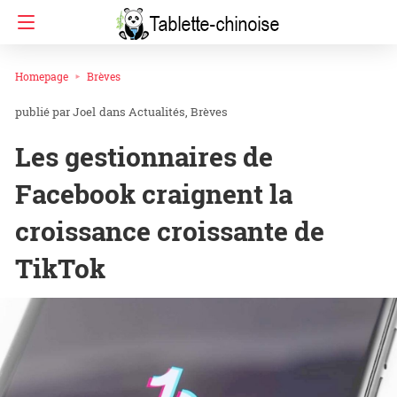
Homepage
Brèves
Joel
dans
Actualités
Brèves
Les gestionnaires de
Facebook craignent la
croissance croissante de
TikTok