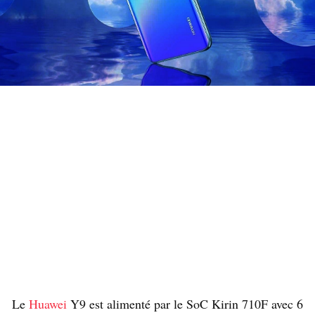
Le
Huawei
Y9 est alimenté par le SoC Kirin 710F avec 6