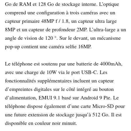
Go de RAM et 128 Go de stockage interne. L’optique
comprend une configuration à trois caméras avec un
capteur primaire 48MP f / 1.8, un capteur ultra large
8MP et un capteur de profondeur 2MP. L’ultra-large a un
angle de vision de 120 °. Sur le devant, un mécanisme
pop-up contient une caméra selfie 16MP.
Le téléphone est soutenu par une batterie de 4000mAh,
avec une charge de 10W via le port USB-C. Les
fonctionnalités supplémentaires incluent un capteur
d’empreintes digitales sur le côté intégré au bouton
d’alimentation, EMUI 9.1 basé sur Android 9 Pie. Le
téléphone dispose également d’une carte Micro-SD pour
une future extension de stockage jusqu’à 512 Go. Il est
disponible en couleur noir minuit.