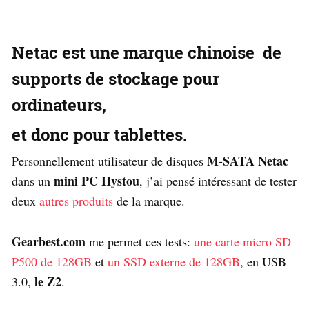
Netac
est une marque chinoise de
supports de stockage pour
ordinateurs,
et donc pour tablettes.
M-SATA Netac
Personnellement utilisateur de disques
mini PC Hystou
dans un
, j’ai pensé intéressant de tester
deux
autres produits
de la marque.
Gearbest.com
me permet ces tests:
une carte micro SD
P500 de 128GB
et
un SSD externe de 128GB
, en USB
le Z2
3.0,
.