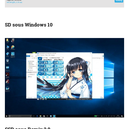
SD sous Windows 10