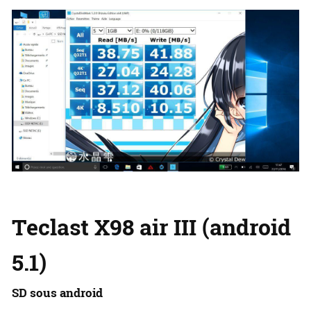
Teclast X98 air III (android
5.1)
SD sous android