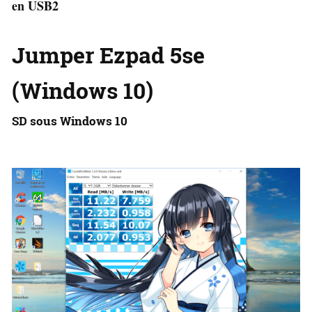
en USB2
Jumper Ezpad 5se
(Windows 10)
SD sous Windows 10