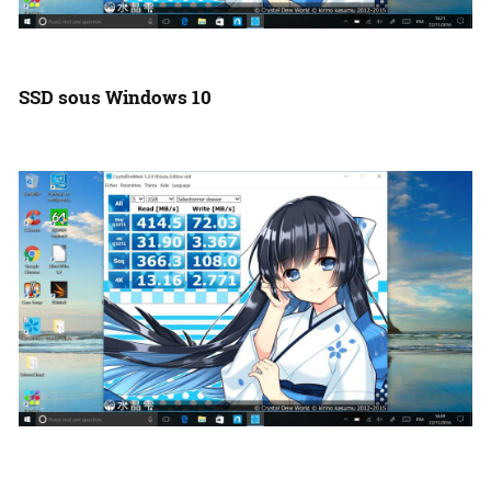
SSD sous Windows 10