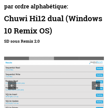
par ordre alphabétique:
Chuwi Hi12 dual (Windows
10 Remix OS)
SD sous Remix 2.0