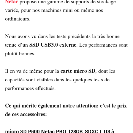
Netac
propose une gamme de supports de stockage
variée, pour nos machines mini ou même nos
ordinateurs.
Nous avons vu dans les tests précédents la très bonne
SSD USB3.0 externe
tenue d’un
. Les performances sont
plutôt bonnes.
carte micro SD
Il en va de même pour la
, dont les
capacités sont visibles dans les quelques tests de
performances effectués.
Ce qui mérite également notre attention: c’est le prix
de ces accessoires:
micro SD P500 Netac PRO, 128GB, SDXC I, U3 à