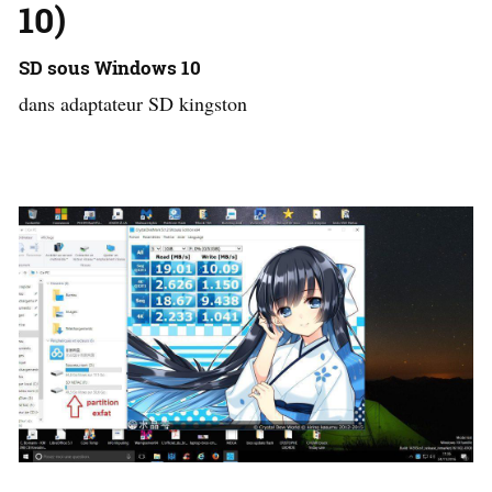
10)
SD sous Windows 10
dans adaptateur SD kingston