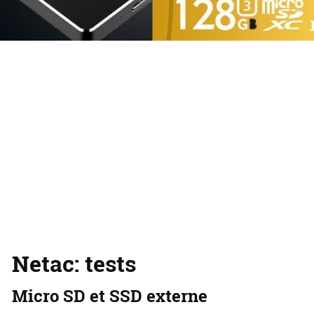
Netac: tests
Micro
SD et SSD externe