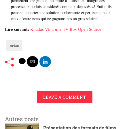
permettent une grande flexibilité d’utilisation, malgré des
processeurs parfois considérés comme « dépassés »! Enfin, ils
peuvent apporter une solution performante et pertinente pour
ceux d’entre nous qui ne gagnons pas un gros salaire!
Lire suivant:
Khadas Vim: une TV Box Open Source »
netac
LEAVE A COMMENT
Autres posts
Présentation des formats de films