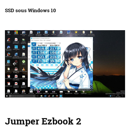
SSD sous Windows 10
Jumper Ezbook 2