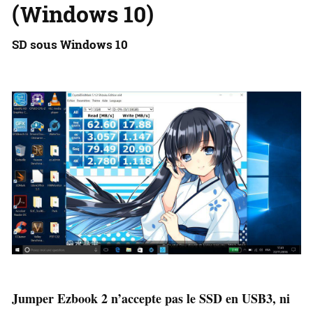
(Windows 10)
SD sous Windows 10
Jumper Ezbook 2 n’accepte pas le SSD en USB3, ni