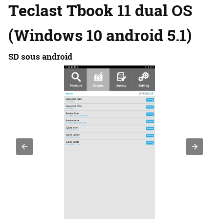
Teclast Tbook 11 dual OS
(Windows 10 android 5.1)
SD sous android