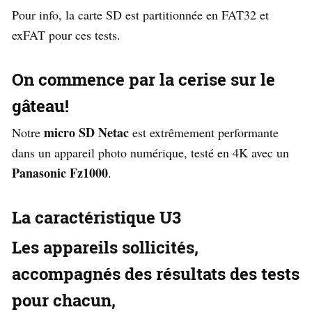
Pour info, la carte SD est partitionnée en FAT32 et
exFAT pour ces tests.
On commence par la cerise sur le
gâteau!
micro SD Netac
Notre
est extrêmement
performante
dans un appareil photo numérique
, testé en 4K avec un
Panasonic Fz1000
.
La caractéristique U3
Les appareils sollicités,
accompagnés des résultats des tests
pour chacun,