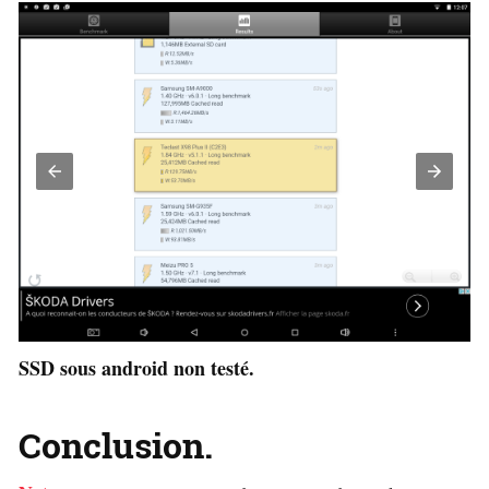
SSD sous android non testé.
Conclusion.