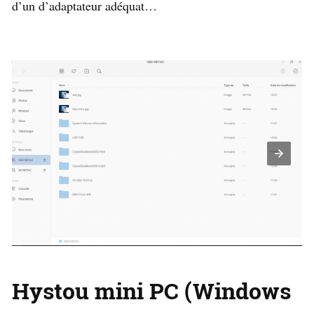
d’un d’adaptateur adéquat…
Hystou mini PC (Windows