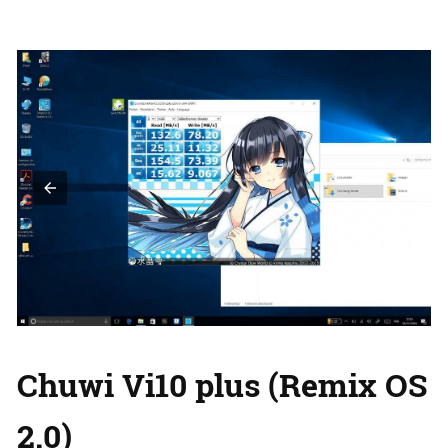
Chuwi Vi10 plus (Remix OS
2.0)