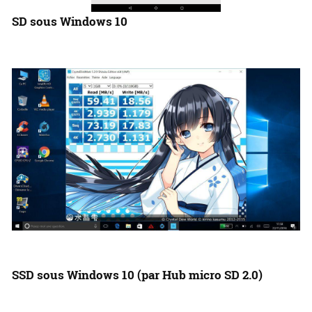
SD sous Windows 10
SSD sous Windows 10 (par Hub micro SD 2.0)