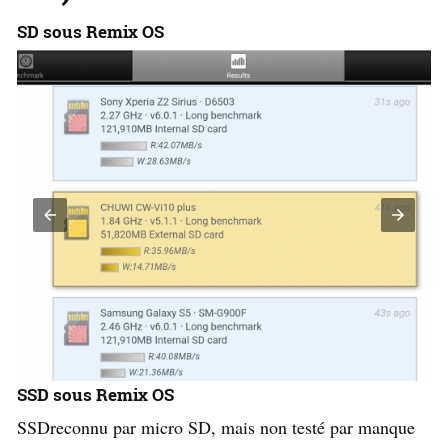
SD sous Remix OS
SSD sous Remix OS
SSDreconnu par micro SD, mais non testé par manque