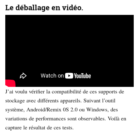
Le déballage en vidéo.
J’ai voulu vérifier la compatibilité de ces supports de
stockage avec différents appareils. Suivant l’outil
système, Android/Remix 0S 2.0 ou Windows, des
variations de performances sont observables. Voilà en
capture le résultat de ces tests.