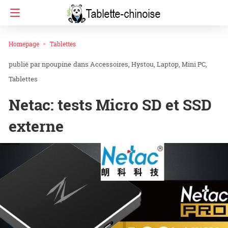
Homepage
Tablettes
npoupine
dans
Accessoires
Hystou
Laptop
Mini PC
Tablettes
Netac: tests Micro SD et SSD
externe