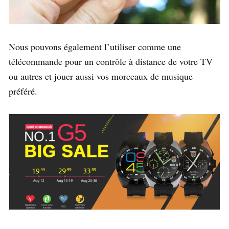
Nous pouvons également l’utiliser comme une
télécommande pour un contrôle à distance de votre TV
ou autres et jouer aussi vos morceaux de musique
préféré.