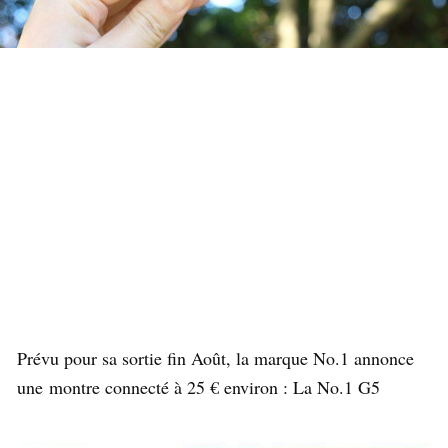
Prévu pour sa sortie fin Août, la marque No.1 annonce
une montre connecté à 25 € environ : La No.1 G5