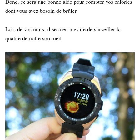
Donc, ce sera une bonne aide pour compter vos calories
dont vous avez besoin de brûler.
Lors de vos nuits, il sera en mesure de surveiller la
qualité de notre sommeil