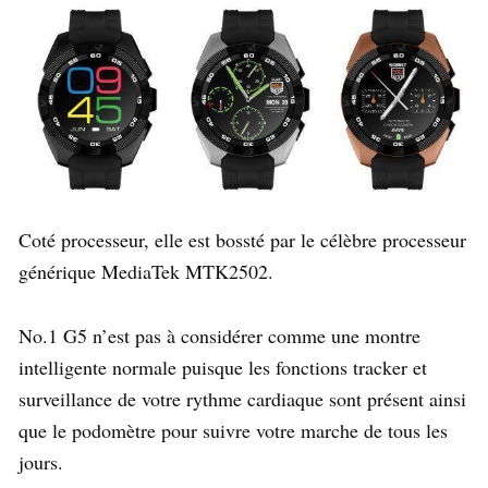
Coté processeur, elle est bossté par le célèbre processeur
générique MediaTek MTK2502.
No.1 G5 n’est pas à considérer comme une montre
intelligente normale puisque les fonctions tracker et
surveillance de votre rythme cardiaque sont présent ainsi
que le podomètre pour suivre votre marche de tous les
jours.