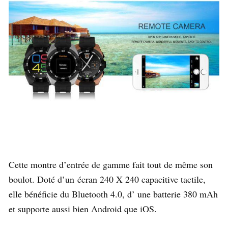
Cette montre d’entrée de gamme fait tout de même son
boulot. Doté d’un écran 240 X 240 capacitive tactile,
elle bénéficie du Bluetooth 4.0, d’ une batterie 380 mAh
et supporte aussi bien Android que iOS.