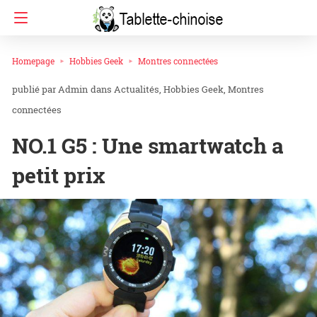
Homepage
Hobbies Geek
Montres connectées
Admin
dans
Actualités
Hobbies Geek
Montres
connectées
NO.1 G5 : Une smartwatch a
petit prix