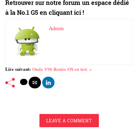
Retrouver sur notre forum un espace dédié
à la No.1 G5 en cliquant ici !
Admin
Lire suivant:
Onda V96 Remix OS en test. »
LEAVE A COMMENT