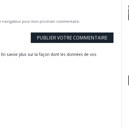
le navigateur pour mon prochain commentaire.
.
En savoir plus sur la façon dont les données de vos