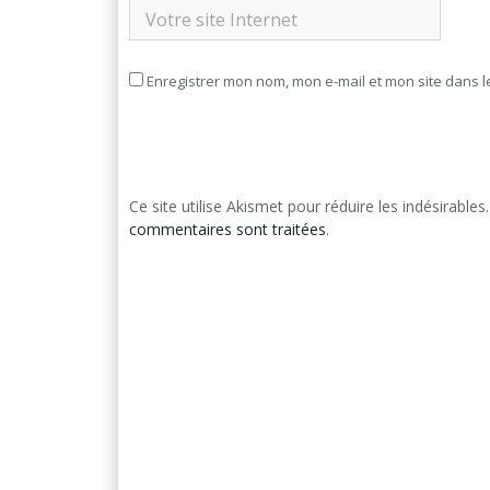
Enregistrer mon nom, mon e-mail et mon site dans 
Ce site utilise Akismet pour réduire les indésirables
commentaires sont traitées
.