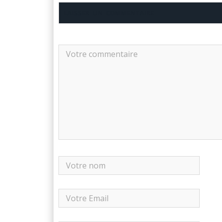
LAISSER UN COMMENTAIRE