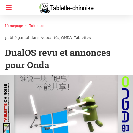
Homepage
Tablettes
tof
dans
Actualités
ONDA
Tablettes
DualOS revu et annonces
pour Onda