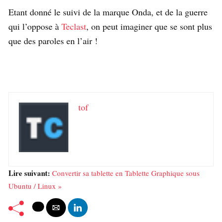
Etant donné le suivi de la marque Onda, et de la guerre
qui l’oppose à
Teclast
, on peut imaginer que se sont plus
que des paroles en l’air !
tof
Lire suivant:
Convertir sa tablette en Tablette Graphique sous
Ubuntu / Linux »