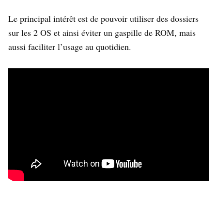
Le principal intérêt est de pouvoir utiliser des dossiers
sur les 2 OS et ainsi éviter un gaspille de ROM, mais
aussi faciliter l’usage au quotidien.