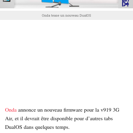
Onda tease un nouveau DualOS
Onda
annonce un nouveau firmware pour la v919 3G
Air, et il devrait être disponible pour d’autres tabs
DualOS dans quelques temps.