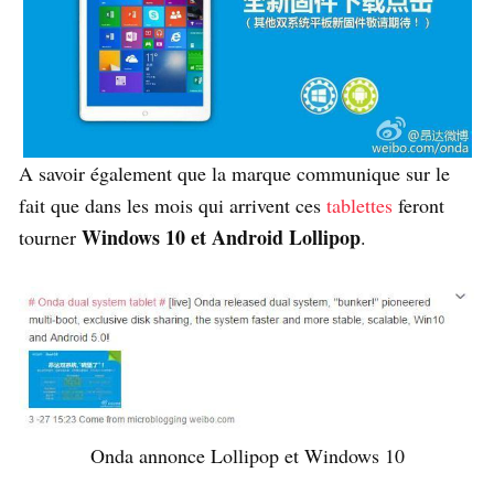
A savoir également que la marque communique sur le
fait que dans les mois qui arrivent ces
tablettes
feront
Windows 10 et Android Lollipop
tourner
.
Onda annonce Lollipop et Windows 10