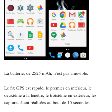
La batterie, de 2525 mAh, n’est pas amovible.
Le fix GPS est rapide, le premier en intérieur, le
deuxième à la fenêtre, le troisième en extérieur, les
captures étant réalisées au bout de 15 secondes.