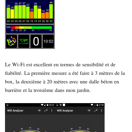
Le Wi-Fi est excellent en termes de sensibilité et de
fiabilité. La première mesure a été faire à 3 mètres de la
box, la deuxième à 20 mètres avec une dalle béton en
barrière et la troisième dans mon jardin.