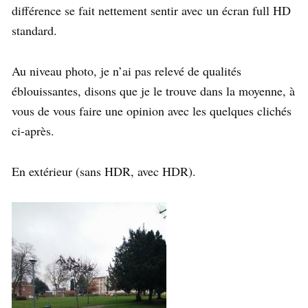
différence se fait nettement sentir avec un écran full HD
standard.
Au niveau photo, je n’ai pas relevé de qualités
éblouissantes, disons que je le trouve dans la moyenne, à
vous de vous faire une opinion avec les quelques clichés
ci-après.
En extérieur (sans HDR, avec HDR).