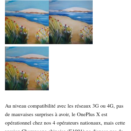
Au niveau compatibilité avec les réseaux 3G ou 4G, pas
de mauvaises surprises à avoir, le OnePlus X est
opérationnel chez nos 4 opérateurs nationaux, mais cette
version Champagne chinoise (E1001) ne dispose pas de