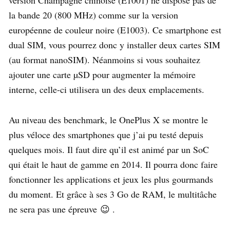
la bande 20 (800 MHz) comme sur la version
européenne de couleur noire (E1003). Ce smartphone est
dual SIM, vous pourrez donc y installer deux cartes SIM
(au format nanoSIM). Néanmoins si vous souhaitez
ajouter une carte µSD pour augmenter la mémoire
interne, celle-ci utilisera un des deux emplacements.
Au niveau des benchmark, le OnePlus X se montre le
plus véloce des smartphones que j’ai pu testé depuis
quelques mois. Il faut dire qu’il est animé par un SoC
qui était le haut de gamme en 2014. Il pourra donc faire
fonctionner les applications et jeux les plus gourmands
du moment. Et grâce à ses 3 Go de RAM, le multitâche
ne sera pas une épreuve 😉 .