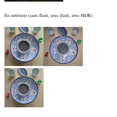
En intérieur (sans flash, avec flash, avec HDR).