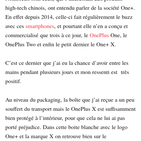
high-tech chinois, ont entendu parler de la société One+.
En effet depuis 2014, celle-ci fait régulièrement le buzz
avec ces
smartphones
, et pourtant elle n’en a conçu et
commercialisé que trois à ce jour, le
OnePlus
One, le
OnePlus Two et enfin le petit dernier le One+ X.
C’est ce dernier que j’ai eu la chance d’avoir entre les
mains pendant plusieurs jours et mon ressenti est très
positif.
Au niveau du packaging, la boîte que j’ai reçue a un peu
souffert du transport mais le OnePlus X est suffisamment
bien protégé à l’intérieur, pour que cela ne lui ai pas
porté préjudice. Dans cette boite blanche avec le logo
One+ et la marque X on retrouve bien sur le