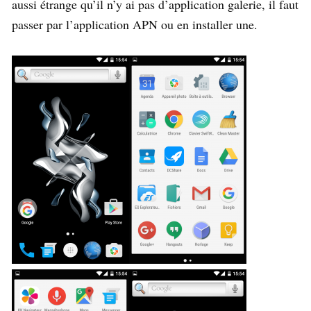
aussi étrange qu’il n’y ai pas d’application galerie, il faut
passer par l’application APN ou en installer une.