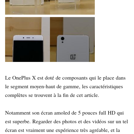
Le OnePlus X est doté de composants qui le place dans
le segment moyen-haut de gamme, les caractéristiques
complètes se trouvent à la fin de cet article.
Notamment son écran amoled de 5 pouces full HD qui
est superbe. Regarder des photos et des vidéos sur un tel
écran est vraiment une expérience très agréable, et la