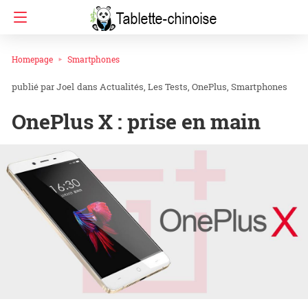
Homepage
Smartphones
Joel
dans
Actualités
Les Tests
OnePlus
Smartphones
OnePlus X : prise en main