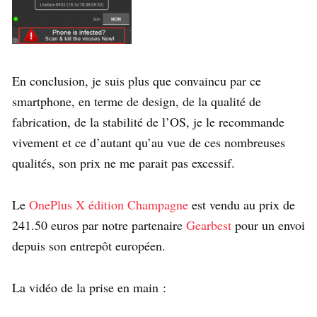
En conclusion, je suis plus que convaincu par ce
smartphone, en terme de design, de la qualité de
fabrication, de la stabilité de l’OS, je le recommande
vivement et ce d’autant qu’au vue de ces nombreuses
qualités, son prix ne me parait pas excessif.
Le
OnePlus X édition Champagne
est vendu au prix de
241.50 euros par notre partenaire
Gearbest
pour un envoi
depuis son entrepôt européen.
La vidéo de la prise en main :