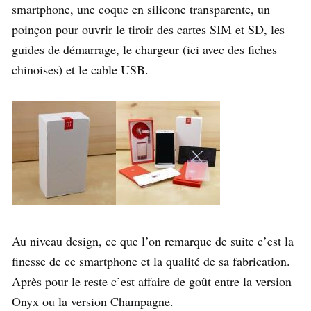
smartphone, une coque en silicone transparente, un
poinçon pour ouvrir le tiroir des cartes SIM et SD, les
guides de démarrage, le chargeur (ici avec des fiches
chinoises) et le cable USB.
Au niveau design, ce que l’on remarque de suite c’est la
finesse de ce smartphone et la qualité de sa fabrication.
Après pour le reste c’est affaire de goût entre la version
Onyx ou la version Champagne.