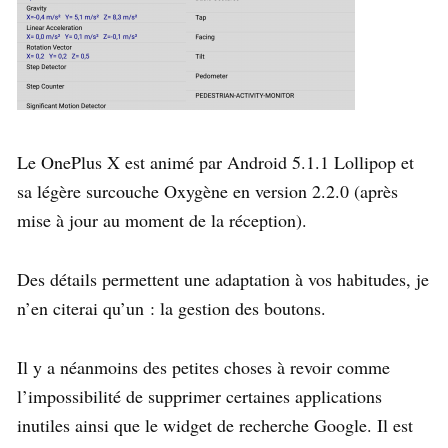
Le OnePlus X est animé par Android 5.1.1 Lollipop et
sa légère surcouche Oxygène en version 2.2.0 (après
mise à jour au moment de la réception).
Des détails permettent une adaptation à vos habitudes, je
n’en citerai qu’un : la gestion des boutons.
Il y a néanmoins des petites choses à revoir comme
l’impossibilité de supprimer certaines applications
inutiles ainsi que le widget de recherche Google. Il est