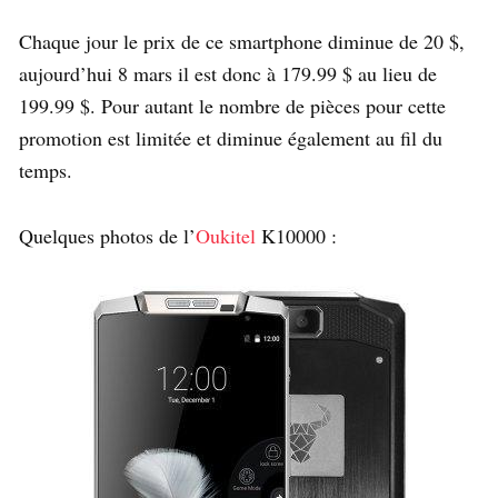
Chaque jour le prix de ce smartphone diminue de 20 $,
aujourd’hui 8 mars il est donc à 179.99 $ au lieu de
199.99 $. Pour autant le nombre de pièces pour cette
promotion est limitée et diminue également au fil du
temps.
Quelques photos de l’
Oukitel
K10000 :