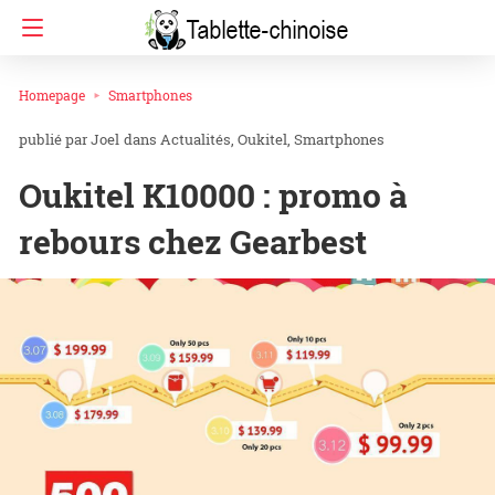
Homepage
Smartphones
Joel
dans
Actualités
Oukitel
Smartphones
Oukitel K10000 : promo à
rebours chez Gearbest