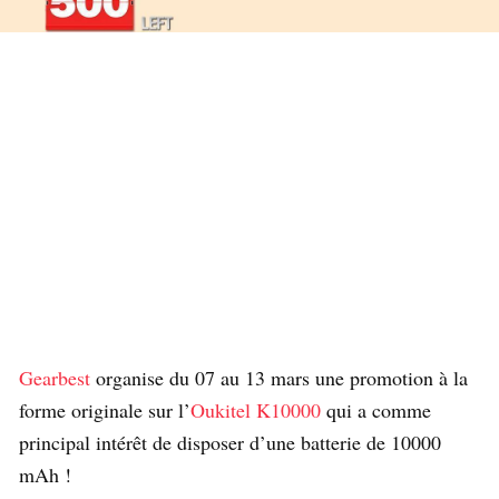
Gearbest
organise du 07 au 13 mars une promotion à la
forme originale sur l’
Oukitel K10000
qui a comme
principal intérêt de disposer d’une batterie de 10000
mAh !