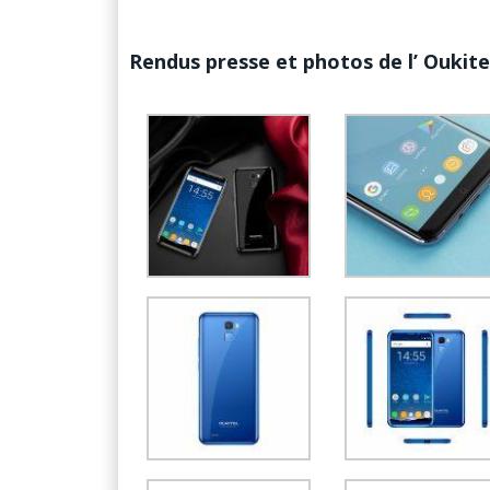
Rendus presse et photos de l’ Oukite