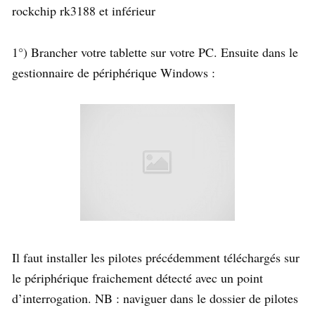
rockchip rk3188 et inférieur
1°) Brancher votre tablette sur votre PC. Ensuite dans le
gestionnaire de périphérique Windows :
Il faut installer les pilotes précédemment téléchargés sur
le périphérique fraichement détecté avec un point
d’interrogation. NB : naviguer dans le dossier de pilotes