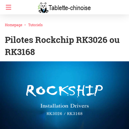
Homepage
Tutoriels
Pilotes Rockchip RK3026 ou
RK3168