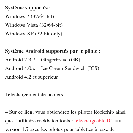
Système supportés :
Windows 7 (32/64-bit)
Windows Vista (32/64-bit)
Windows XP (32-bit only)
Système Android supportés par le pilote :
Android 2.3.7 – Gingerbread (GB)
Android 4.0.x – Ice Cream Sandwich (ICS)
Android 4.2 et superieur
Téléchargement de fichiers :
– Sur ce lien, vous obtiendrez les pilotes Rockchip ainsi
que l’utilitaire rockbatch tools :
téléchargeable ICI
=>
version 1.7 avec les pilotes pour tablettes à base de