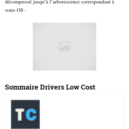
décompressé jusqu’à l’arborescence correspondant à
votre OS :
Sommaire Drivers Low Cost