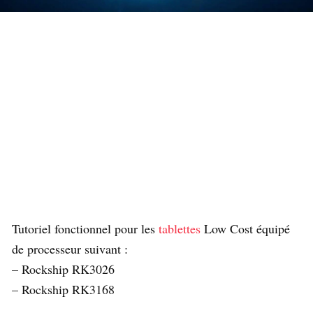
Tutoriel fonctionnel pour les
tablettes
Low Cost équipé
de processeur suivant :
– Rockship RK3026
– Rockship RK3168