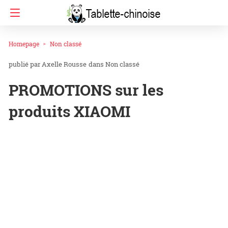
Homepage
Non classé
Axelle Rousse
dans
Non classé
PROMOTIONS sur les
produits XIAOMI