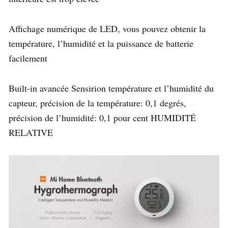
Affichage numérique de LED, vous pouvez obtenir la
température, l’humidité et la puissance de batterie
facilement
Built-in avancée Sensirion température et l’humidité du
capteur, précision de la température: 0,1 degrés,
précision de l’humidité: 0,1 pour cent HUMIDITÉ
RELATIVE