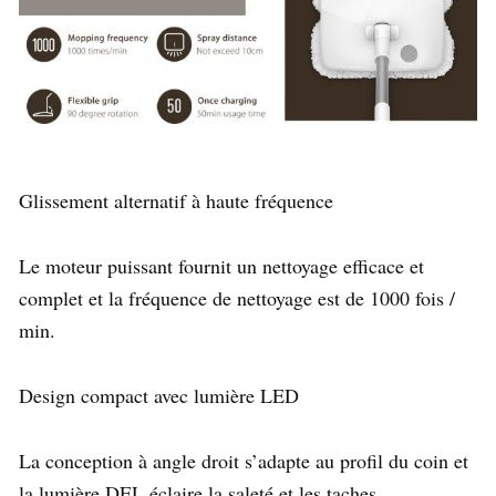
Glissement alternatif à haute fréquence
Le moteur puissant fournit un nettoyage efficace et
complet et la fréquence de nettoyage est de 1000 fois /
min.
Design compact avec lumière LED
La conception à angle droit s’adapte au profil du coin et
la lumière DEL éclaire la saleté et les taches.