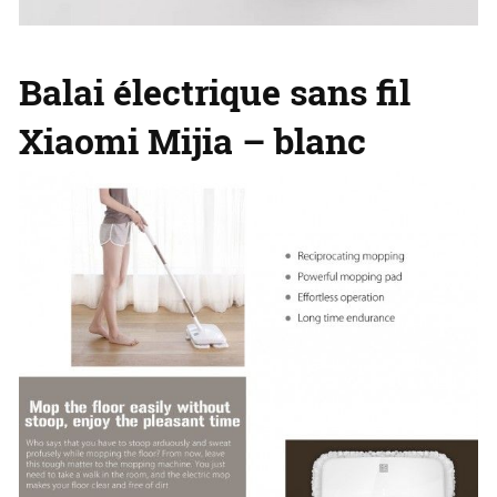
Balai électrique sans fil
Xiaomi Mijia – blanc