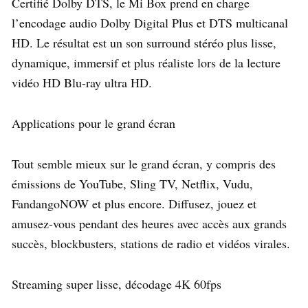
Certifié Dolby DTS, le Mi Box prend en charge
l’encodage audio Dolby Digital Plus et DTS multicanal
HD. Le résultat est un son surround stéréo plus lisse,
dynamique, immersif et plus réaliste lors de la lecture
vidéo HD Blu-ray ultra HD.
Applications pour le grand écran
Tout semble mieux sur le grand écran, y compris des
émissions de YouTube, Sling TV, Netflix, Vudu,
FandangoNOW et plus encore. Diffusez, jouez et
amusez-vous pendant des heures avec accès aux grands
succès, blockbusters, stations de radio et vidéos virales.
Streaming super lisse, décodage 4K 60fps