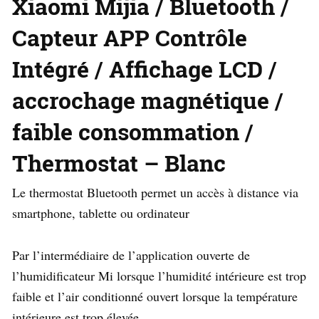
Xiaomi Mijia / Bluetooth /
Capteur APP Contrôle
Intégré / Affichage LCD /
accrochage magnétique /
faible consommation /
Thermostat – Blanc
Le thermostat Bluetooth permet un accès à distance via
smartphone, tablette ou ordinateur
Par l’intermédiaire de l’application ouverte de
l’humidificateur Mi lorsque l’humidité intérieure est trop
faible et l’air conditionné ouvert lorsque la température
intérieure est trop élevée