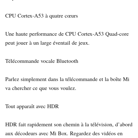
CPU Cortex-A53 à quatre cœurs
Une haute performance de CPU Cortex-A53 Quad-core
peut jouer à un large éventail de jeux.
Télécommande vocale Bluetooth
Parlez simplement dans la télécommande et la boîte Mi
va chercher ce que vous voulez.
Tout apparaît avec HDR
HDR fait rapidement son chemin à la télévision, d’abord
aux décodeurs avec Mi Box. Regardez des vidéos en