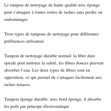
Le tampon de nettoyage de haute qualité avec éponge
peut s’attaquer à toutes sortes de taches sans perdre ou
endommager.
Trois types de tampons de nettoyage pour différentes
préférences utilisateur
Tampon de nettoyage durable normal: la fibre dure
spirale peut nettoyer la saleté, les fibres douces peuvent
absorber l’eau. Les deux types de fibres sont en
opposition, ce qui permet de s’attaquer facilement aux
taches tenaces.
Tampon éponge durable: avec bord éponge, il absorbe
les poils par principe électrostatique.