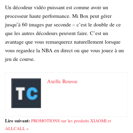
Un décodeur vidéo puissant est comme avoir un
processeur haute performance. Mi Box peut gérer
jusqu’à 60 images par seconde – c’est le double de ce
que les autres décodeurs peuvent faire. C’est un
avantage que vous remarquerez naturellement lorsque
vous regardez la NBA en direct ou que vous jouez à un
jeu de course.
Axelle Rousse
Lire suivant:
PROMOTIONS sur les produits XIAOMI et
ALLCALL »