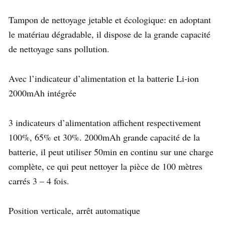
Tampon de nettoyage jetable et écologique: en adoptant
le matériau dégradable, il dispose de la grande capacité
de nettoyage sans pollution.
Avec l’indicateur d’alimentation et la batterie Li-ion
2000mAh intégrée
3 indicateurs d’alimentation affichent respectivement
100%, 65% et 30%. 2000mAh grande capacité de la
batterie, il peut utiliser 50min en continu sur une charge
complète, ce qui peut nettoyer la pièce de 100 mètres
carrés 3 – 4 fois.
Position verticale, arrêt automatique