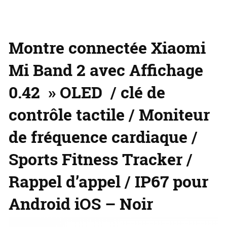
Montre connectée Xiaomi
Mi Band 2 avec Affichage
0.42 » OLED / clé de
contrôle tactile / Moniteur
de fréquence cardiaque /
Sports Fitness Tracker /
Rappel d’appel / IP67 pour
Android iOS – Noir