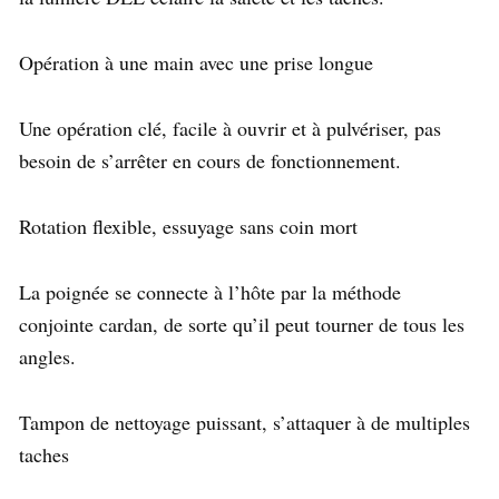
Opération à une main avec une prise longue
Une opération clé, facile à ouvrir et à pulvériser, pas
besoin de s’arrêter en cours de fonctionnement.
Rotation flexible, essuyage sans coin mort
La poignée se connecte à l’hôte par la méthode
conjointe cardan, de sorte qu’il peut tourner de tous les
angles.
Tampon de nettoyage puissant, s’attaquer à de multiples
taches