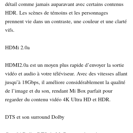
détail comme jamais auparavant avec certains contenus
HDR. Les scènes de témoins et les personnages
prennent vie dans un contraste, une couleur et une clarté
vifs.
HDMi 2.0a
HDMI2.0a est un moyen plus rapide d’envoyer la sortie
vidéo et audio à votre téléviseur. Avec des vitesses allant
jusqu’à 18Gbps, il améliore considérablement la qualité
de l’image et du son, rendant Mi Box parfait pour
regarder du contenu vidéo 4K Ultra HD et HDR.
DTS et son surround Dolby