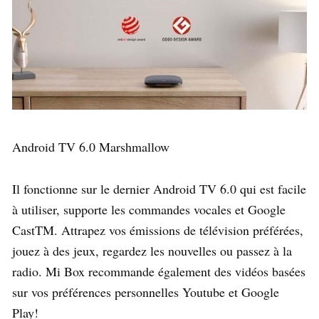
Android TV 6.0 Marshmallow
Il fonctionne sur le dernier Android TV 6.0 qui est facile
à utiliser, supporte les commandes vocales et Google
CastTM. Attrapez vos émissions de télévision préférées,
jouez à des jeux, regardez les nouvelles ou passez à la
radio. Mi Box recommande également des vidéos basées
sur vos préférences personnelles Youtube et Google
Play!