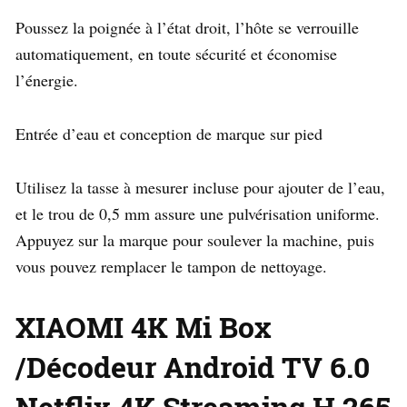
Poussez la poignée à l’état droit, l’hôte se verrouille
automatiquement, en toute sécurité et économise
l’énergie.
Entrée d’eau et conception de marque sur pied
Utilisez la tasse à mesurer incluse pour ajouter de l’eau,
et le trou de 0,5 mm assure une pulvérisation uniforme.
Appuyez sur la marque pour soulever la machine, puis
vous pouvez remplacer le tampon de nettoyage.
XIAOMI 4K Mi Box
/Décodeur Android TV 6.0
Netflix 4K Streaming H.265