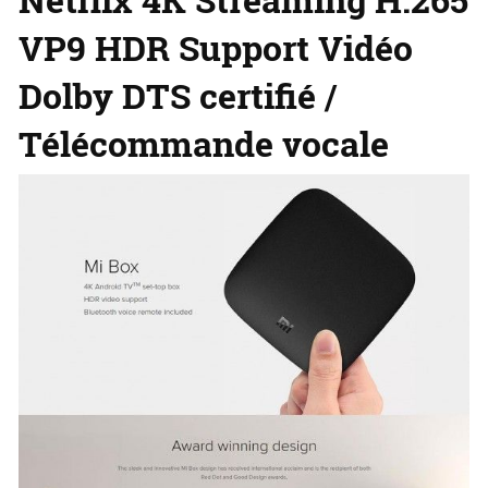
VP9 HDR Support Vidéo
Dolby DTS certifié /
Télécommande vocale