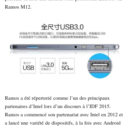
Ramos M12.
Ramos a été répertorié comme l’un des principaux
partenaires d’Intel lors d’un discours à l’IDF 2015.
Ramos a commencé son partenariat avec Intel en 2012 et
a lancé une variété de dispositifs, à la fois avec Android