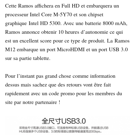
Cette Ramos affichera en Full HD et embarquera un
processeur Intel Core M-5Y70 et son chipset
graphique Intel HD 5300. Avec une batterie 8000 mAh,
Ramos annonce obtenir 10 heures d’autonomie ce qui
est un excellent score pour ce type de produit. La Ramos
M12 embarque un port MicroHDMI et un port USB 3.0
sur sa partie tablette.
Pour l’instant pas grand chose comme information
dessus mais sachez que des retours vont être fait
rapidement avec un code promo pour les membres du
site par notre partenaire !