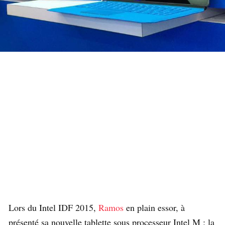
Lors du Intel IDF 2015,
Ramos
en plain essor, à
présenté sa nouvelle tablette sous processeur Intel M : la