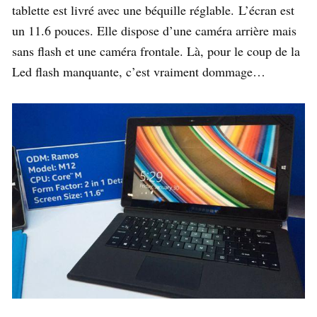
tablette est livré avec une béquille réglable.
L’écran est
un 11.6 pouces. Elle dispose d’une caméra arrière mais
sans flash et une caméra frontale. Là, pour le coup de la
Led flash manquante, c’est vraiment dommage…