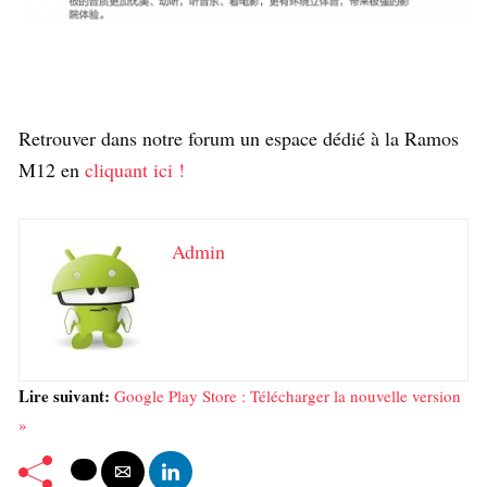
Retrouver dans notre forum un espace dédié à la Ramos
M12 en
cliquant ici !
Admin
Lire suivant:
Google Play Store : Télécharger la nouvelle version
»