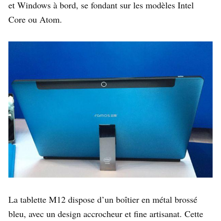
et Windows à bord, se fondant sur les modèles Intel
Core ou Atom.
La tablette M12 dispose d’un boîtier en métal brossé
bleu, avec un design accrocheur et fine artisanat. Cette