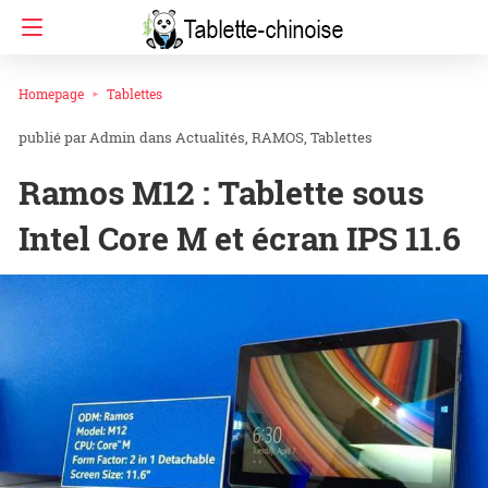
Homepage
Tablettes
Admin
dans
Actualités
RAMOS
Tablettes
Ramos M12 : Tablette sous
Intel Core M et écran IPS 11.6